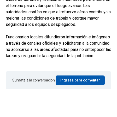
el terreno para evitar que el fuego avance. Las
autoridades confían en que el refuerzo aéreo contribuya a
mejorar las condiciones de trabajo y otorgue mayor
seguridad a los equipos desplegados.
Funcionarios locales difundieron información e imágenes
a través de canales oficiales y solicitaron a la comunidad
no acercarse a las áreas afectadas para no entorpecer las
tareas y resguardar la seguridad de la población.
Sumate a la conversación.
Ingresá para comentar