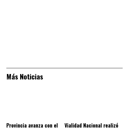
Más Noticias
Provincia avanza con el
Vialidad Nacional realizó