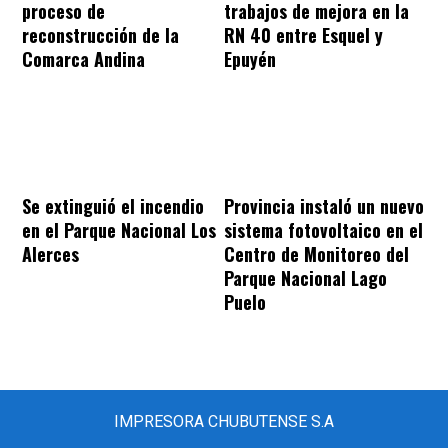
proceso de
trabajos de mejora en la
reconstrucción de la
RN 40 entre Esquel y
Comarca Andina
Epuyén
Se extinguió el incendio
Provincia instaló un nuevo
en el Parque Nacional Los
sistema fotovoltaico en el
Alerces
Centro de Monitoreo del
Parque Nacional Lago
Puelo
IMPRESORA CHUBUTENSE S.A