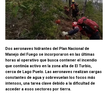
Dos aeronaves hidrantes del Plan Nacional de
Manejo del Fuego se incorporaron en las últimas
horas al operativo que busca contener el incendio
que continúa activo en la zona alta de El Turbio,
cerca de Lago Puelo. Las aeronaves realizan cargas
constantes de agua y sobrevuelan los focos más
intensos, una tarea clave debido a la dificultad de
acceder a esos sectores por tierra.