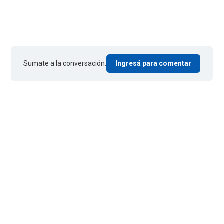
Sumate a la conversación.
Ingresá para comentar