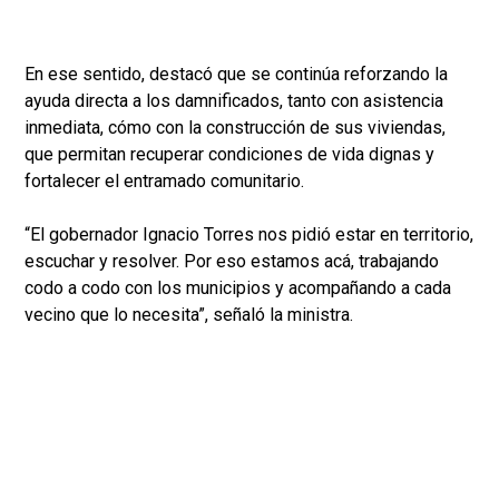
En ese sentido, destacó que se continúa reforzando la
ayuda directa a los damnificados, tanto con asistencia
inmediata, cómo con la construcción de sus viviendas,
que permitan recuperar condiciones de vida dignas y
fortalecer el entramado comunitario.
“El gobernador Ignacio Torres nos pidió estar en territorio,
escuchar y resolver. Por eso estamos acá, trabajando
codo a codo con los municipios y acompañando a cada
vecino que lo necesita”, señaló la ministra.