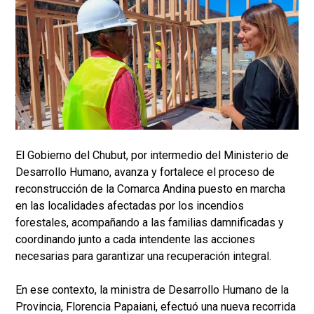
El Gobierno del Chubut, por intermedio del Ministerio de
Desarrollo Humano, avanza y fortalece el proceso de
reconstrucción de la Comarca Andina puesto en marcha
en las localidades afectadas por los incendios
forestales, acompañando a las familias damnificadas y
coordinando junto a cada intendente las acciones
necesarias para garantizar una recuperación integral.
En ese contexto, la ministra de Desarrollo Humano de la
Provincia, Florencia Papaiani, efectuó una nueva recorrida