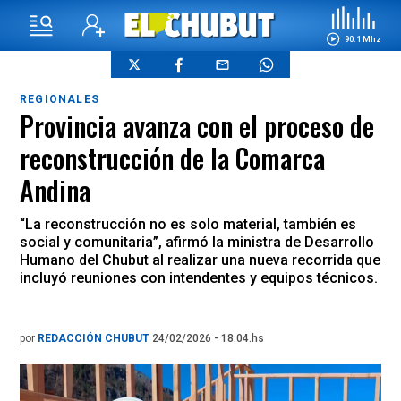
90.1 Mhz
REGIONALES
Provincia avanza con el proceso de
reconstrucción de la Comarca
Andina
“La reconstrucción no es solo material, también es
social y comunitaria”, afirmó la ministra de Desarrollo
Humano del Chubut al realizar una nueva recorrida que
incluyó reuniones con intendentes y equipos técnicos.
por
REDACCIÓN CHUBUT
24/02/2026 - 18.04.hs