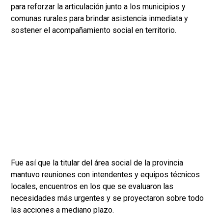
para reforzar la articulación junto a los municipios y
comunas rurales para brindar asistencia inmediata y
sostener el acompañamiento social en territorio.
Fue así que la titular del área social de la provincia
mantuvo reuniones con intendentes y equipos técnicos
locales, encuentros en los que se evaluaron las
necesidades más urgentes y se proyectaron sobre todo
las acciones a mediano plazo.