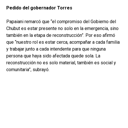
Pedido del gobernador Torres
Papaiani remarcó que “el compromiso del Gobierno del
Chubut es estar presente no solo en la emergencia, sino
también en la etapa de reconstrucción”. Por eso afirmó
que “nuestro rol es estar cerca, acompañar a cada familia
y trabajar junto a cada intendente para que ninguna
persona que haya sido afectada quede sola. La
reconstrucción no es solo material, también es social y
comunitaria”, subrayó.