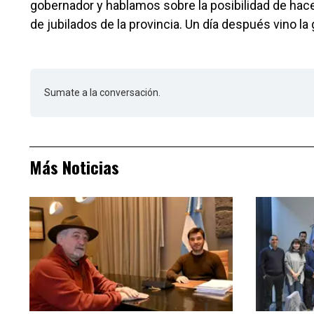
gobernador y hablamos sobre la posibilidad de hac
de jubilados de la provincia. Un día después vino la 
Sumate a la conversación.
Más Noticias