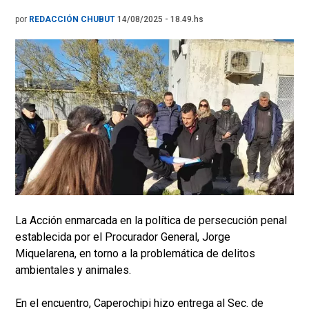
por
REDACCIÓN CHUBUT
14/08/2025 - 18.49.hs
La Acción enmarcada en la política de persecución penal
establecida por el Procurador General, Jorge
Miquelarena, en torno a la problemática de delitos
ambientales y animales.
En el encuentro, Caperochipi hizo entrega al Sec. de