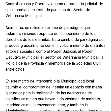
Control Urbano y Operativo, como depositario judicial, de
un automóvil secuestrado para uso del Sector de
Veterinaria Municipal.
Asimismo, se refirió al cambio de paradigma que
estamos viviendo respecto del conocimiento de los
derechos de los animales. Este cambio de paradigma se
produce gradualmente con el involucramiento de distintos
actores sociales, como el Poder Judicial, el Poder
Ejecutivo Municipal, el Sector de Veterinaria Municipal, la
Policía de la Provincia y miembros de la Sociedad Civil,
entre otros.
En ese marco de intercambio la Municipalidad local
asumió el compromiso de instalar un espacio con mesa
quirúrgica para la realización de las necropsias de
aquellos animales que hayan sido víctimas de maltrato,
crueldad animal o envenenamiento; y también la
Municipalidad va a aportar un freezer y una heladera para