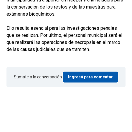
la conservación de los restos y de las muestras para
exámenes bioquímicos.
Ello resulta esencial para las investigaciones penales
que se realizan. Por último, el personal municipal será el
que realizará las operaciones de necropsia en el marco
de las causas judiciales que se tramiten.
Sumate a la conversación.
Ingresá para comentar