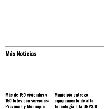
Más Noticias
Más de 150 viviendas y
Municipio entregó
150 lotes con servicios:
equipamiento de alta
Provincia y Municipio
tecnología a la UNPSJB