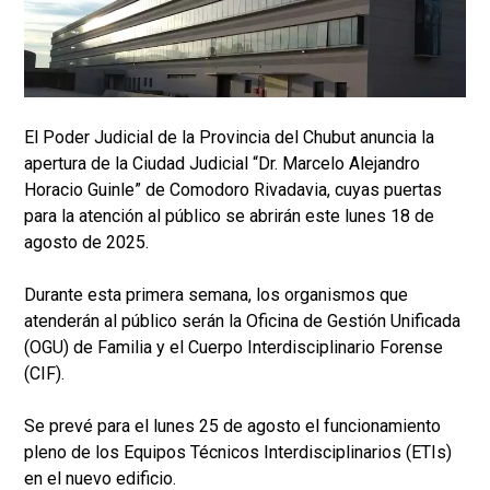
El Poder Judicial de la Provincia del Chubut anuncia la
apertura de la Ciudad Judicial “Dr. Marcelo Alejandro
Horacio Guinle” de Comodoro Rivadavia, cuyas puertas
para la atención al público se abrirán este lunes 18 de
agosto de 2025.
Durante esta primera semana, los organismos que
atenderán al público serán la Oficina de Gestión Unificada
(OGU) de Familia y el Cuerpo Interdisciplinario Forense
(CIF).
Se prevé para el lunes 25 de agosto el funcionamiento
pleno de los Equipos Técnicos Interdisciplinarios (ETIs)
en el nuevo edificio.