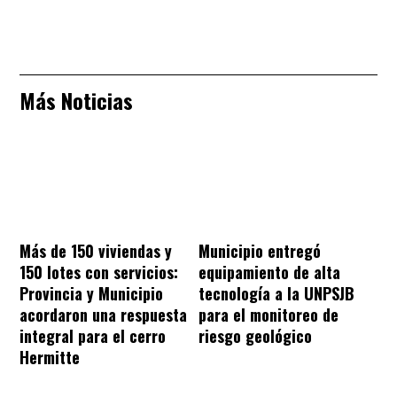
Más Noticias
Más de 150 viviendas y
Municipio entregó
150 lotes con servicios:
equipamiento de alta
Provincia y Municipio
tecnología a la UNPSJB
acordaron una respuesta
para el monitoreo de
integral para el cerro
riesgo geológico
Hermitte