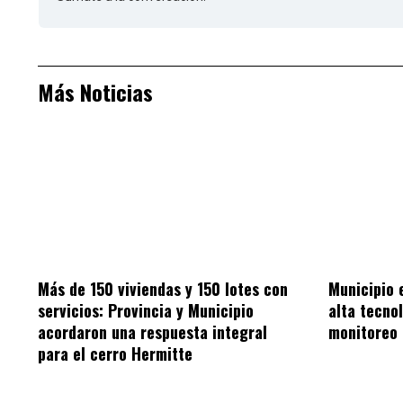
Más Noticias
Más de 150 viviendas y 150 lotes con
Municipio 
servicios: Provincia y Municipio
alta tecno
acordaron una respuesta integral
monitoreo 
para el cerro Hermitte