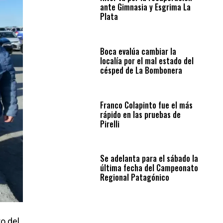
ante Gimnasia y Esgrima La
Plata
Boca evalúa cambiar la
localía por el mal estado del
césped de La Bombonera
Franco Colapinto fue el más
rápido en las pruebas de
Pirelli
Se adelanta para el sábado la
última fecha del Campeonato
Regional Patagónico
o del