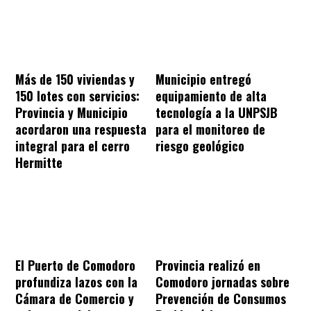
Más de 150 viviendas y
Municipio entregó
150 lotes con servicios:
equipamiento de alta
Provincia y Municipio
tecnología a la UNPSJB
acordaron una respuesta
para el monitoreo de
integral para el cerro
riesgo geológico
Hermitte
El Puerto de Comodoro
Provincia realizó en
profundiza lazos con la
Comodoro jornadas sobre
Cámara de Comercio y
Prevención de Consumos