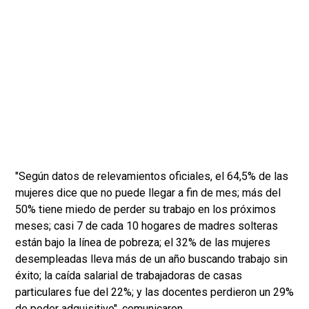
"Según datos de relevamientos oficiales, el 64,5% de las
mujeres dice que no puede llegar a fin de mes; más del
50% tiene miedo de perder su trabajo en los próximos
meses; casi 7 de cada 10 hogares de madres solteras
están bajo la línea de pobreza; el 32% de las mujeres
desempleadas lleva más de un año buscando trabajo sin
éxito; la caída salarial de trabajadoras de casas
particulares fue del 22%; y las docentes perdieron un 29%
de poder adquisitivo", comunicaron.