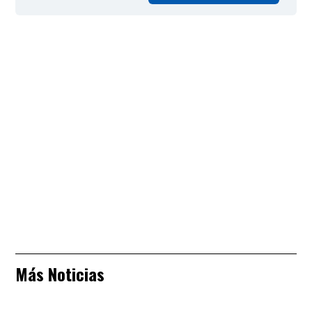
Más Noticias