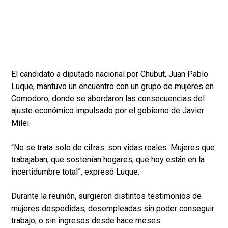
El candidato a diputado nacional por Chubut, Juan Pablo
Luque, mantuvo un encuentro con un grupo de mujeres en
Comodoro, donde se abordaron las consecuencias del
ajuste económico impulsado por el gobierno de Javier
Milei.
“No se trata solo de cifras: son vidas reales. Mujeres que
trabajaban, que sostenían hogares, que hoy están en la
incertidumbre total”, expresó Luque.
Durante la reunión, surgieron distintos testimonios de
mujeres despedidas, desempleadas sin poder conseguir
trabajo, o sin ingresos desde hace meses.