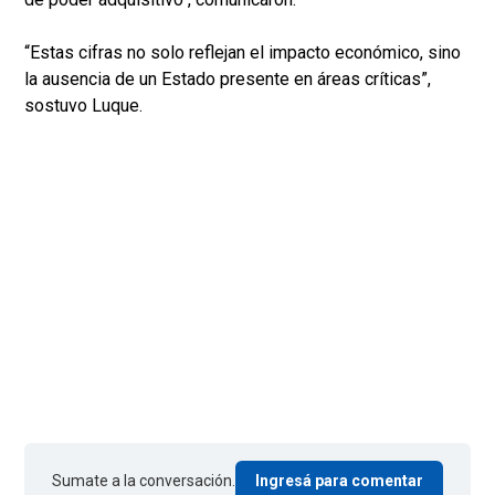
“Estas cifras no solo reflejan el impacto económico, sino
la ausencia de un Estado presente en áreas críticas”,
sostuvo Luque.
Sumate a la conversación.
Ingresá para comentar