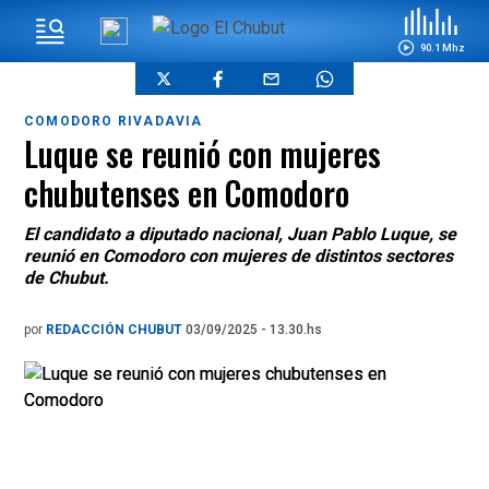
90.1 Mhz
COMODORO RIVADAVIA
Luque se reunió con mujeres
chubutenses en Comodoro
El candidato a diputado nacional, Juan Pablo Luque, se
reunió en Comodoro con mujeres de distintos sectores
de Chubut.
por
REDACCIÓN CHUBUT
03/09/2025 - 13.30.hs