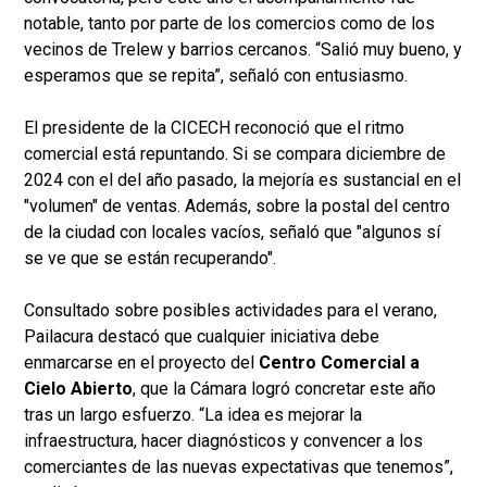
notable, tanto por parte de los comercios como de los
vecinos de Trelew y barrios cercanos. “Salió muy bueno, y
esperamos que se repita”, señaló con entusiasmo.
El presidente de la CICECH reconoció que el ritmo
comercial está repuntando. Si se compara diciembre de
2024 con el del año pasado, la mejoría es sustancial en el
"volumen" de ventas. Además, sobre la postal del centro
de la ciudad con locales vacíos, señaló que "algunos sí
se ve que se están recuperando".
Consultado sobre posibles actividades para el verano,
Pailacura destacó que cualquier iniciativa debe
enmarcarse en el proyecto del
Centro Comercial a
Cielo Abierto
, que la Cámara logró concretar este año
tras un largo esfuerzo. “La idea es mejorar la
infraestructura, hacer diagnósticos y convencer a los
comerciantes de las nuevas expectativas que tenemos”,