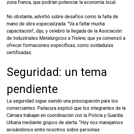
zona franca, que podrían potenciar la economía local.
No obstante, advirtió sobre desafíos como la falta de
mano de obra especializada. "Va a faltar mucha
capacitación", dijo, y celebró la llegada de la Asociación
de Industriales Metalúrgicos a Trelew, que ya comenzó a
ofrecer formaciones específicas, como soldaduras
certificadas.
Seguridad: un tema
pendiente
La seguridad sigue siendo una preocupación para los
comerciantes. Pailacura explicó que los integrantes de la
Cámara trabajan en coordinación con la Policía y Guardia
Urbana mediante grupos de alerta. “Hoy nos manejamos
avisándonos entre nosotros sobre personas