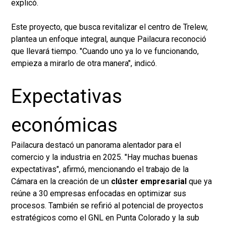
explicó.
Este proyecto, que busca revitalizar el centro de Trelew,
plantea un enfoque integral, aunque Pailacura reconoció
que llevará tiempo. "Cuando uno ya lo ve funcionando,
empieza a mirarlo de otra manera", indicó.
Expectativas
económicas
Pailacura destacó un panorama alentador para el
comercio y la industria en 2025. "Hay muchas buenas
expectativas", afirmó, mencionando el trabajo de la
Cámara en la creación de un
clúster empresarial
que ya
reúne a 30 empresas enfocadas en optimizar sus
procesos. También se refirió al potencial de proyectos
estratégicos como el GNL en Punta Colorado y la sub