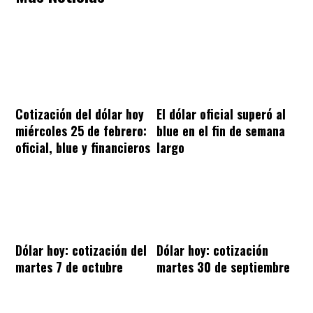
Cotización del dólar hoy
El dólar oficial superó al
miércoles 25 de febrero:
blue en el fin de semana
oficial, blue y financieros
largo
Dólar hoy: cotización del
Dólar hoy: cotización
martes 7 de octubre
martes 30 de septiembre