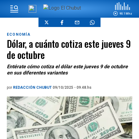
90.1 Mhz
ECONOMÍA
Dólar, a cuánto cotiza este jueves 9
de octubre
Entérate cómo cotiza el dólar este jueves 9 de octubre
en sus diferentes variantes
por
REDACCIÓN CHUBUT
09/10/2025 - 09.48.hs