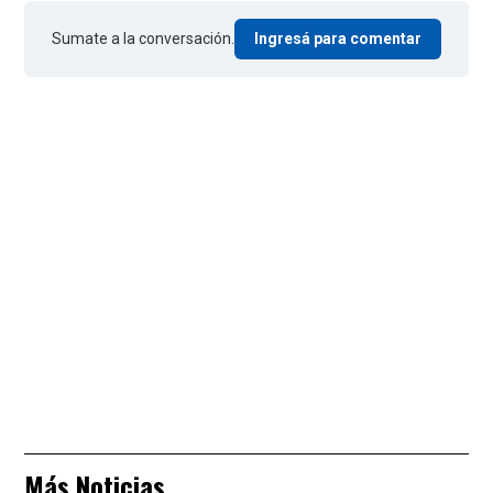
Sumate a la conversación.
Ingresá para comentar
Más Noticias