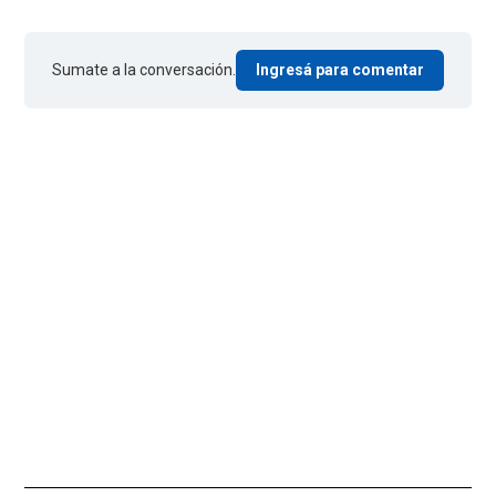
Sumate a la conversación.
Ingresá para comentar