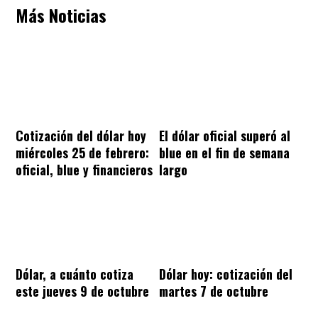
Más Noticias
Cotización del dólar hoy
El dólar oficial superó al
miércoles 25 de febrero:
blue en el fin de semana
oficial, blue y financieros
largo
Dólar, a cuánto cotiza
Dólar hoy: cotización del
este jueves 9 de octubre
martes 7 de octubre