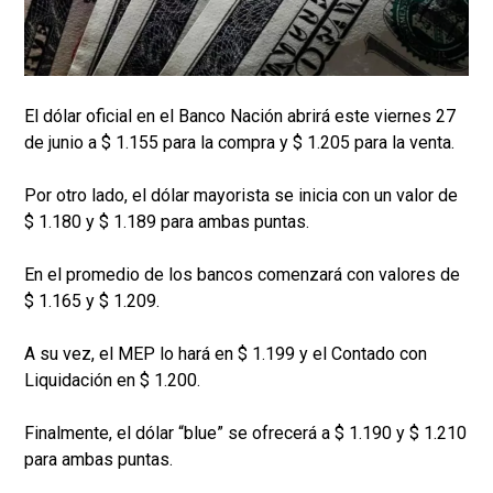
El dólar oficial en el Banco Nación abrirá este viernes 27
de junio a $ 1.155 para la compra y $ 1.205 para la venta.
Por otro lado, el dólar mayorista se inicia con un valor de
$ 1.180 y $ 1.189 para ambas puntas.
En el promedio de los bancos comenzará con valores de
$ 1.165 y $ 1.209.
A su vez, el MEP lo hará en $ 1.199 y el Contado con
Liquidación en $ 1.200.
Finalmente, el dólar “blue” se ofrecerá a $ 1.190 y $ 1.210
para ambas puntas.