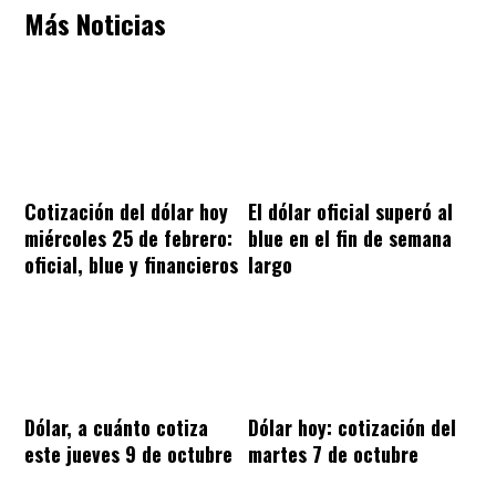
Más Noticias
Cotización del dólar hoy
El dólar oficial superó al
miércoles 25 de febrero:
blue en el fin de semana
oficial, blue y financieros
largo
Dólar, a cuánto cotiza
Dólar hoy: cotización del
este jueves 9 de octubre
martes 7 de octubre