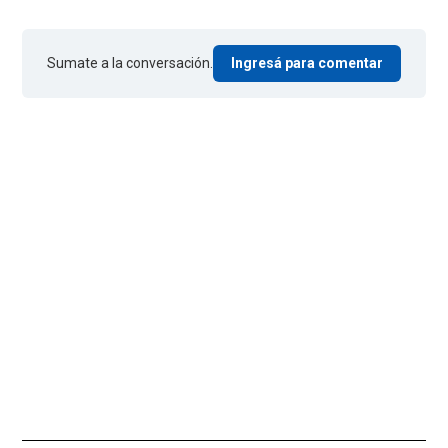
Sumate a la conversación.
Ingresá para comentar