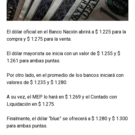
El dólar oficial en el Banco Nación abrirá a $ 1.225 para la
compra y $ 1.275 para la venta.
El dólar mayorista se inicia con un valor de $ 1.255 y $
1.261 para ambas puntas.
Por otro lado, en el promedio de los bancos iniciará con
valores de $ 1.235 y $ 1.280.
A su vez, el MEP lo hará en $ 1.269 y el Contado con
Liquidación en $ 1.275.
Finalmente, el dólar “blue” se ofrecerá a $ 1.280 y $ 1.300
para ambas puntas.