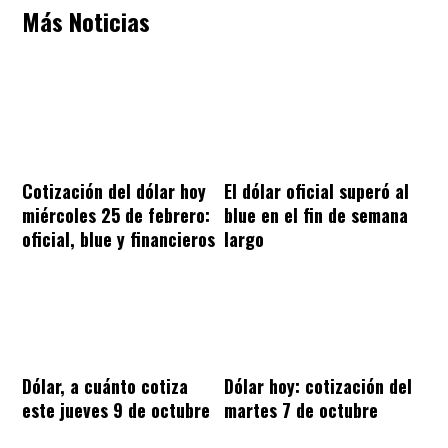
Más Noticias
Cotización del dólar hoy
El dólar oficial superó al
miércoles 25 de febrero:
blue en el fin de semana
oficial, blue y financieros
largo
Dólar, a cuánto cotiza
Dólar hoy: cotización del
este jueves 9 de octubre
martes 7 de octubre