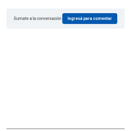
Sumate a la conversación.
Ingresá para comentar