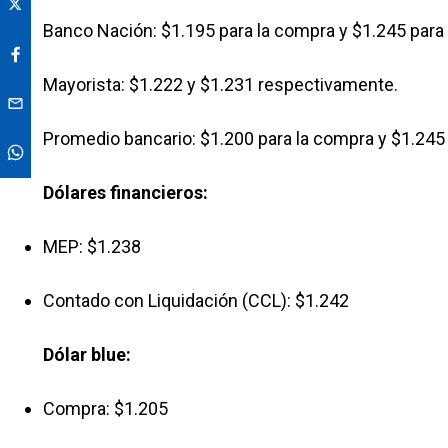
Banco Nación: $1.195 para la compra y $1.245 para 
Mayorista: $1.222 y $1.231 respectivamente.
Promedio bancario: $1.200 para la compra y $1.245 
Dólares financieros:
MEP: $1.238
Contado con Liquidación (CCL): $1.242
Dólar blue:
Compra: $1.205