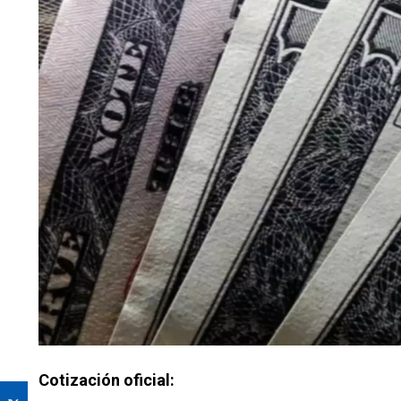
Cotización oficial: