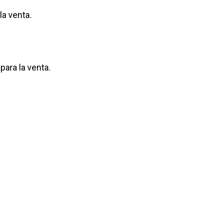
la venta.
para la venta.