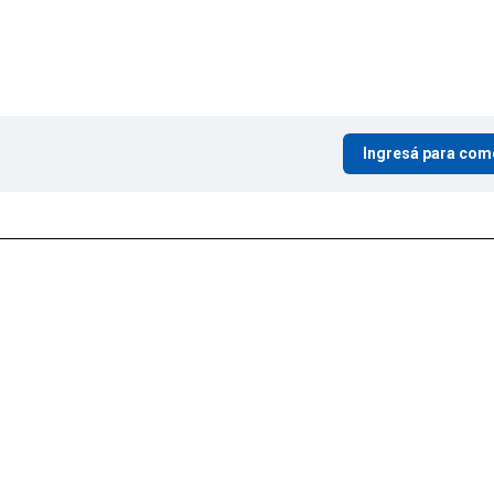
Ingresá para com