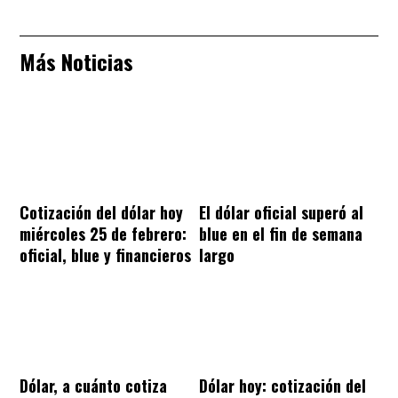
Más Noticias
Cotización del dólar hoy
El dólar oficial superó al
miércoles 25 de febrero:
blue en el fin de semana
oficial, blue y financieros
largo
Dólar, a cuánto cotiza
Dólar hoy: cotización del