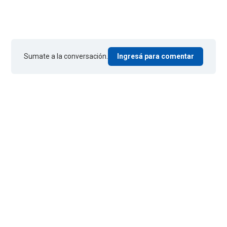
Sumate a la conversación.
Ingresá para comentar