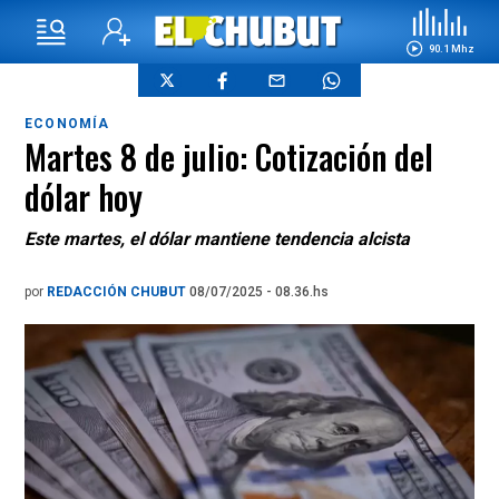
90.1 Mhz
ECONOMÍA
Martes 8 de julio: Cotización del
dólar hoy
Este martes, el dólar mantiene tendencia alcista
por
REDACCIÓN CHUBUT
08/07/2025 - 08.36.hs