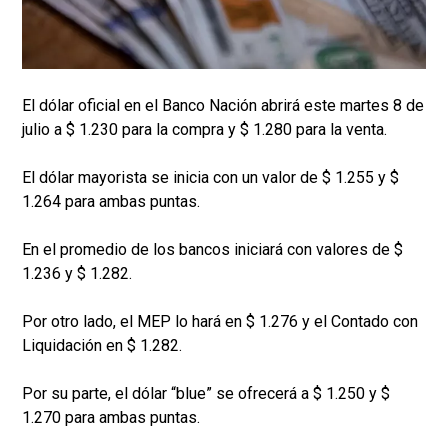
El dólar oficial en el Banco Nación abrirá este martes 8 de
julio a $ 1.230 para la compra y $ 1.280 para la venta.
El dólar mayorista se inicia con un valor de $ 1.255 y $
1.264 para ambas puntas.
En el promedio de los bancos iniciará con valores de $
1.236 y $ 1.282.
Por otro lado, el MEP lo hará en $ 1.276 y el Contado con
Liquidación en $ 1.282.
Por su parte, el dólar “blue” se ofrecerá a $ 1.250 y $
1.270 para ambas puntas.