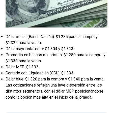
Dólar oficial (Banco Nación): $1.285 para la compra y
$1.325 para la venta.
Dólar mayorista: entre $1.304 y $1.313.
Promedio en bancos minoristas: $1.289 para la compra y
$1.330 para la venta.
Dólar MEP: $1.392.
Contado con Liquidación (CCL): $1.333.
Dólar blue: $1.320 para la compra y $1.340 para la venta.
Las cotizaciones reflejan una leve dispersión entre los
distintos segmentos, con el dólar MEP posicionándose
como la opción más alta en el inicio de la jornada.