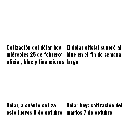
Cotización del dólar hoy
El dólar oficial superó al
miércoles 25 de febrero:
blue en el fin de semana
oficial, blue y financieros
largo
Dólar, a cuánto cotiza
Dólar hoy: cotización del
este jueves 9 de octubre
martes 7 de octubre