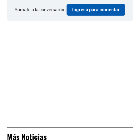
Sumate a la conversación.
Ingresá para comentar
Más Noticias