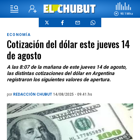
90.1 Mhz
ECONOMÍA
Cotización del dólar este jueves 14
de agosto
A las 8:07 de la mañana de este jueves 14 de agosto,
las distintas cotizaciones del dólar en Argentina
registraron los siguientes valores de apertura.
por
REDACCIÓN CHUBUT
14/08/2025 - 09.41.hs