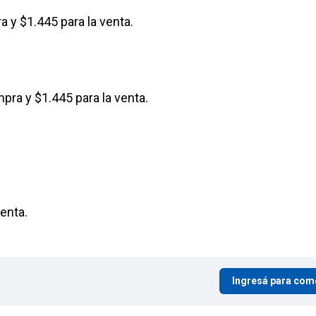
 y $1.445 para la venta.
pra y $1.445 para la venta.
enta.
Ingresá para com