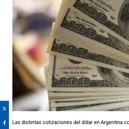
Las distintas cotizaciones del dólar en Argentina c