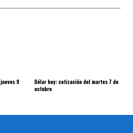
 jueves 9
Dólar hoy: cotización del martes 7 de
octubre