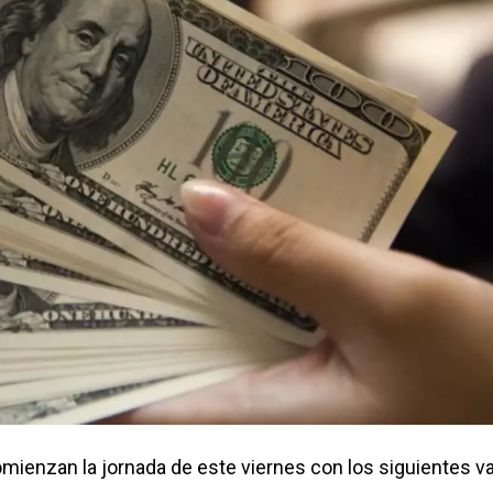
omienzan la jornada de este viernes con los siguientes va