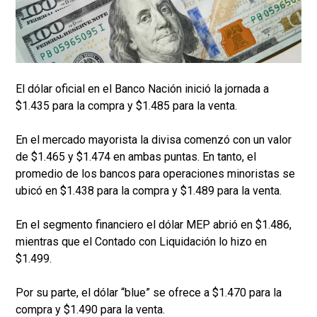
El dólar oficial en el Banco Nación inició la jornada a
$1.435 para la compra y $1.485 para la venta.
En el mercado mayorista la divisa comenzó con un valor
de $1.465 y $1.474 en ambas puntas. En tanto, el
promedio de los bancos para operaciones minoristas se
ubicó en $1.438 para la compra y $1.489 para la venta.
En el segmento financiero el dólar MEP abrió en $1.486,
mientras que el Contado con Liquidación lo hizo en
$1.499.
Por su parte, el dólar “blue” se ofrece a $1.470 para la
compra y $1.490 para la venta.