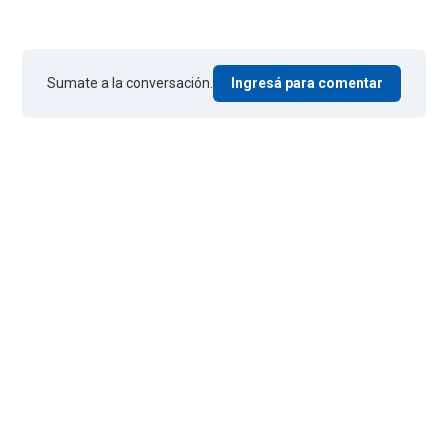
Sumate a la conversación.
Ingresá para comentar