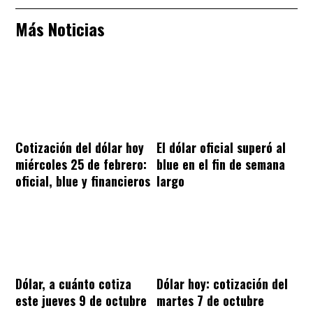
Más Noticias
Cotización del dólar hoy
El dólar oficial superó al
miércoles 25 de febrero:
blue en el fin de semana
oficial, blue y financieros
largo
Dólar, a cuánto cotiza
Dólar hoy: cotización del
este jueves 9 de octubre
martes 7 de octubre