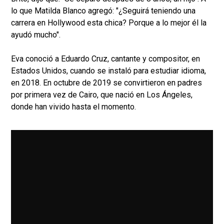
lo que Matilda Blanco agregó: "¿Seguirá teniendo una
carrera en Hollywood esta chica? Porque a lo mejor él la
ayudó mucho".
Eva conoció a Eduardo Cruz, cantante y compositor, en
Estados Unidos, cuando se instaló para estudiar idioma,
en 2018. En octubre de 2019 se convirtieron en padres
por primera vez de Cairo, que nació en Los Ángeles,
donde han vivido hasta el momento.