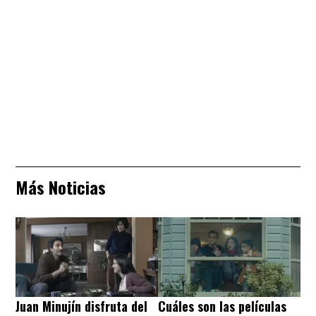
Más Noticias
Juan Minujín disfruta del
Cuáles son las películas