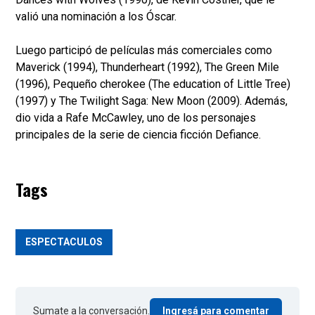
valió una nominación a los Óscar.
Luego participó de películas más comerciales como
Maverick (1994), Thunderheart (1992), The Green Mile
(1996), Pequeño cherokee (The education of Little Tree)
(1997) y The Twilight Saga: New Moon (2009). Además,
dio vida a Rafe McCawley, uno de los personajes
principales de la serie de ciencia ficción Defiance.
Tags
ESPECTACULOS
Sumate a la conversación.
Ingresá para comentar