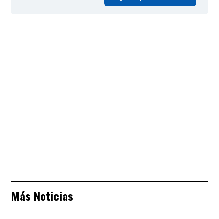
Más Noticias