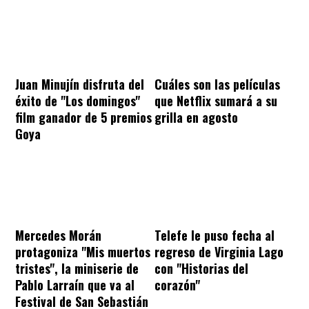
Juan Minujín disfruta del
Cuáles son las películas
éxito de "Los domingos"
que Netflix sumará a su
film ganador de 5 premios
grilla en agosto
Goya
Mercedes Morán
Telefe le puso fecha al
protagoniza "Mis muertos
regreso de Virginia Lago
tristes", la miniserie de
con "Historias del
Pablo Larraín que va al
corazón"
Festival de San Sebastián