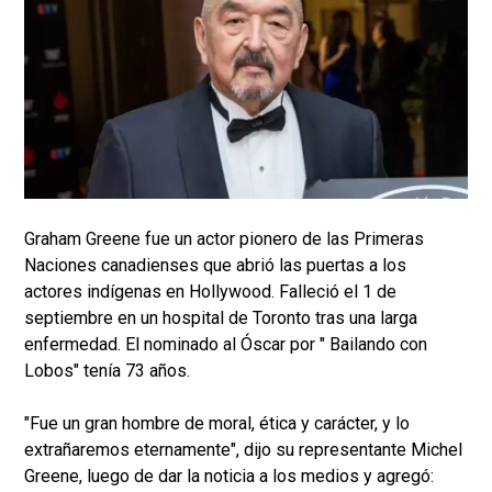
Graham Greene fue un actor pionero de las Primeras
Naciones canadienses que abrió las puertas a los
actores indígenas en Hollywood. Falleció el 1 de
septiembre en un hospital de Toronto tras una larga
enfermedad. El nominado al Óscar por " Bailando con
Lobos" tenía 73 años.
"Fue un gran hombre de moral, ética y carácter, y lo
extrañaremos eternamente", dijo su representante Michel
Greene, luego de dar la noticia a los medios y agregó: