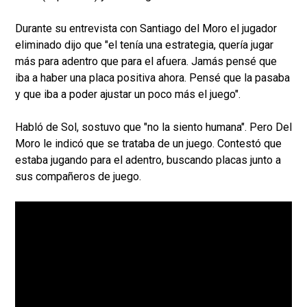
Durante su entrevista con Santiago del Moro el jugador
eliminado dijo que "el tenía una estrategia, quería jugar
más para adentro que para el afuera. Jamás pensé que
iba a haber una placa positiva ahora. Pensé que la pasaba
y que iba a poder ajustar un poco más el juego".
Habló de Sol, sostuvo que "no la siento humana". Pero Del
Moro le indicó que se trataba de un juego. Contestó que
estaba jugando para el adentro, buscando placas junto a
sus compañeros de juego.