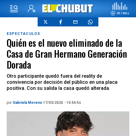
90.1 Mhz
ESPECTACULOS
Quién es el nuevo eliminado de la
Casa de Gran Hermano Generación
Dorada
Otro participante quedó fuera del reality de
convivencia por decisión del público en una placa
positiva. Con su salida la casa quedó alterada.
por
Gabriela Moreno
17/03/2026 - 10.54.hs