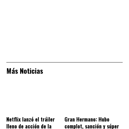
Más Noticias
Netflix lanzó el tráiler
Gran Hermano: Hubo
lleno de acción de la
complot, sanción y súper