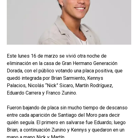
Este lunes 16 de marzo se vivió otra noche de
eliminación en la casa de Gran Hermano Generación
Dorada, con el público votando una placa positiva, que
quedó integrada por Brian Sarmiento, Kennys
Palacios, Nicolás “Nick” Sicaro, Martín Rodríguez,
Eduardo Carrera y Franco Zunino.
Fueron bajando de placa sin mucho tiempo de descanso
entre cada aparición de Santiago del Moro para decir
quién seguía. El primero en salvarse fue Eduardo; luego
Brian; a continuación Zunino y Kennys y quedaron en un
mano a mano Nick y Martín.