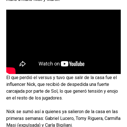
El que perdió el versus y tuvo que salir de la casa fue el
influencer Nick, que recibió de despedida una fuerte
carcajada por parte de Sol, lo que generó tensión y enojo
en el resto de los jugadores.
Nick se sumó así a quienes ya salieron de la casa en las
primeras semanas: Gabriel Lucero, Tomy Riguera, Carmiña
Masi (expulsada) y Carla Bigiliani.