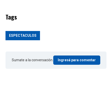
Tags
ESPECTACULOS
Sumate a la conversación.
Ingresá para comentar