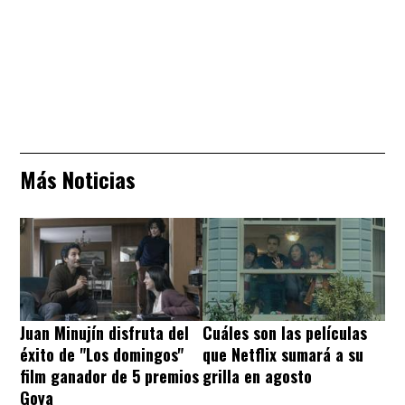
Más Noticias
Juan Minujín disfruta del
Cuáles son las películas
éxito de "Los domingos"
que Netflix sumará a su
film ganador de 5 premios
grilla en agosto
Goya