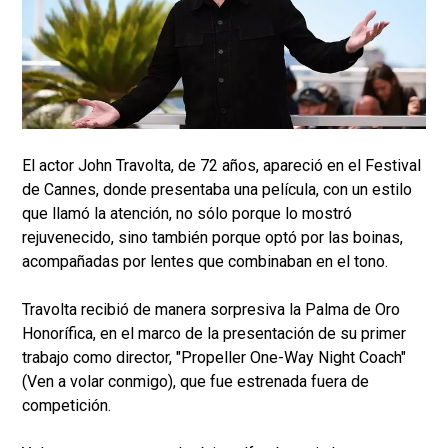
El actor John Travolta, de 72 años, apareció en el Festival
de Cannes, donde presentaba una película, con un estilo
que llamó la atención, no sólo porque lo mostró
rejuvenecido, sino también porque optó por las boinas,
acompañadas por lentes que combinaban en el tono.
Travolta recibió de manera sorpresiva la Palma de Oro
Honorífica, en el marco de la presentación de su primer
trabajo como director, "Propeller One-Way Night Coach"
(Ven a volar conmigo), que fue estrenada fuera de
competición.