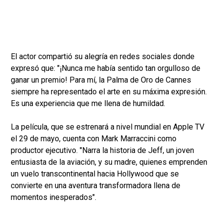
El actor compartió su alegría en redes sociales donde
expresó que: "¡Nunca me había sentido tan orgulloso de
ganar un premio! Para mí, la Palma de Oro de Cannes
siempre ha representado el arte en su máxima expresión.
Es una experiencia que me llena de humildad.
La película, que se estrenará a nivel mundial en Apple TV
el 29 de mayo, cuenta con Mark Marraccini como
productor ejecutivo. "Narra la historia de Jeff, un joven
entusiasta de la aviación, y su madre, quienes emprenden
un vuelo transcontinental hacia Hollywood que se
convierte en una aventura transformadora llena de
momentos inesperados".