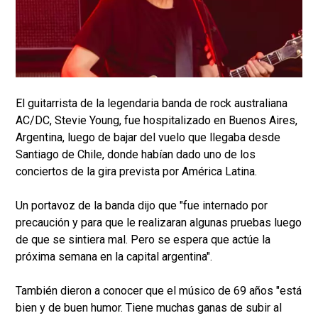
El guitarrista de la legendaria banda de rock australiana
AC/DC, Stevie Young, fue hospitalizado en Buenos Aires,
Argentina, luego de bajar del vuelo que llegaba desde
Santiago de Chile, donde habían dado uno de los
conciertos de la gira prevista por América Latina.
Un portavoz de la banda dijo que "fue internado por
precaución y para que le realizaran algunas pruebas luego
de que se sintiera mal. Pero se espera que actúe la
próxima semana en la capital argentina".
También dieron a conocer que el músico de 69 años "está
bien y de buen humor. Tiene muchas ganas de subir al