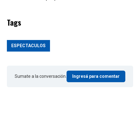
Tags
ESPECTACULOS
Sumate a la conversación.
Ingresá para comentar