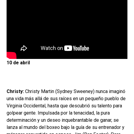
10 de abril
Christy:
Christy Martin (Sydney Sweeney) nunca imaginó
una vida más allá de sus raíces en un pequeño pueblo de
Virginia Occidental, hasta que descubrió su talento para
golpear gente. Impulsada por la tenacidad, la pura
determinación y un deseo inquebrantable de ganar, se
lanza al mundo del boxeo bajo la guía de su entrenador y