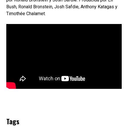
Bush, Ronald Bronstein, Josh Safdie, Anthony Katagas y
Timothée Chalamet.
Tags