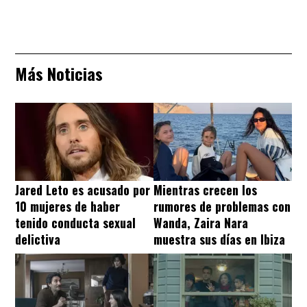
Más Noticias
Jared Leto es acusado por
Mientras crecen los
10 mujeres de haber
rumores de problemas con
tenido conducta sexual
Wanda, Zaira Nara
delictiva
muestra sus días en Ibiza