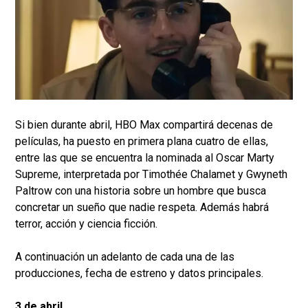
Si bien durante abril, HBO Max compartirá decenas de
películas, ha puesto en primera plana cuatro de ellas,
entre las que se encuentra la nominada al Oscar Marty
Supreme, interpretada por Timothée Chalamet y Gwyneth
Paltrow con una historia sobre un hombre que busca
concretar un sueño que nadie respeta. Además habrá
terror, acción y ciencia ficción.
A continuación un adelanto de cada una de las
producciones, fecha de estreno y datos principales.
3 de abril