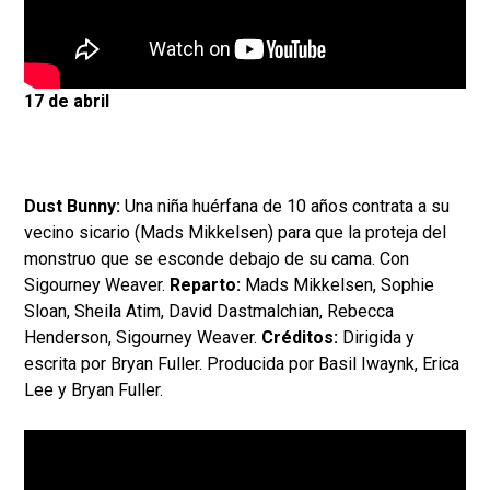
17 de abril
Dust Bunny:
Una niña huérfana de 10 años contrata a su
vecino sicario (Mads Mikkelsen) para que la proteja del
monstruo que se esconde debajo de su cama. Con
Sigourney Weaver.
Reparto:
Mads Mikkelsen, Sophie
Sloan, Sheila Atim, David Dastmalchian, Rebecca
Henderson, Sigourney Weaver.
Créditos:
Dirigida y
escrita por Bryan Fuller. Producida por Basil Iwaynk, Erica
Lee y Bryan Fuller.