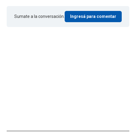
Sumate a la conversación.
Ingresá para comentar