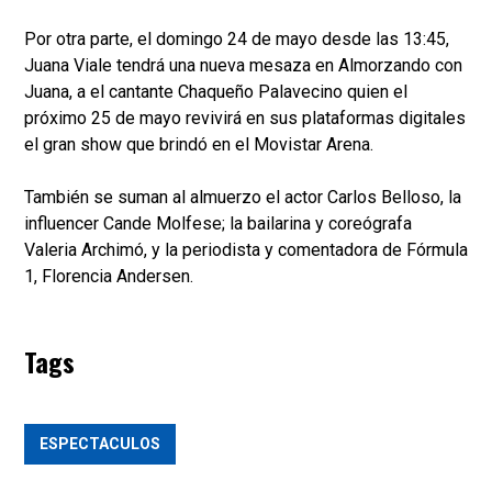
Por otra parte, el domingo 24 de mayo desde las 13:45,
Juana Viale tendrá una nueva mesaza en Almorzando con
Juana, a el cantante Chaqueño Palavecino quien el
próximo 25 de mayo revivirá en sus plataformas digitales
el gran show que brindó en el Movistar Arena.
También se suman al almuerzo el actor Carlos Belloso, la
influencer Cande Molfese; la bailarina y coreógrafa
Valeria Archimó, y la periodista y comentadora de Fórmula
1, Florencia Andersen.
Tags
ESPECTACULOS