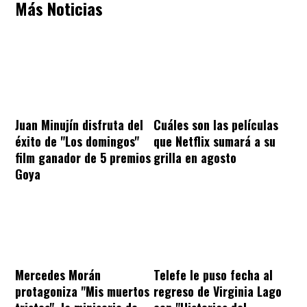
Más Noticias
Juan Minujín disfruta del
Cuáles son las películas
éxito de "Los domingos"
que Netflix sumará a su
film ganador de 5 premios
grilla en agosto
Goya
Mercedes Morán
Telefe le puso fecha al
protagoniza "Mis muertos
regreso de Virginia Lago