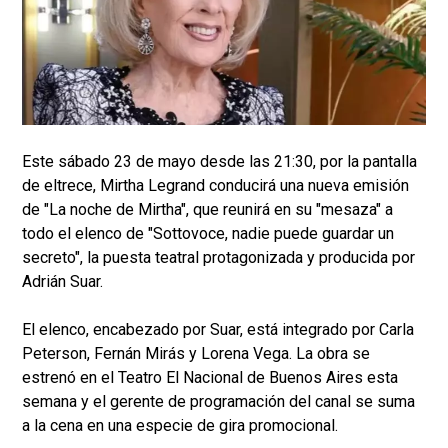
Este sábado 23 de mayo desde las 21:30, por la pantalla
de eltrece, Mirtha Legrand conducirá una nueva emisión
de "La noche de Mirtha", que reunirá en su "mesaza" a
todo el elenco de "Sottovoce, nadie puede guardar un
secreto", la puesta teatral protagonizada y producida por
Adrián Suar.
El elenco, encabezado por Suar, está integrado por Carla
Peterson, Fernán Mirás y Lorena Vega. La obra se
estrenó en el Teatro El Nacional de Buenos Aires esta
semana y el gerente de programación del canal se suma
a la cena en una especie de gira promocional.