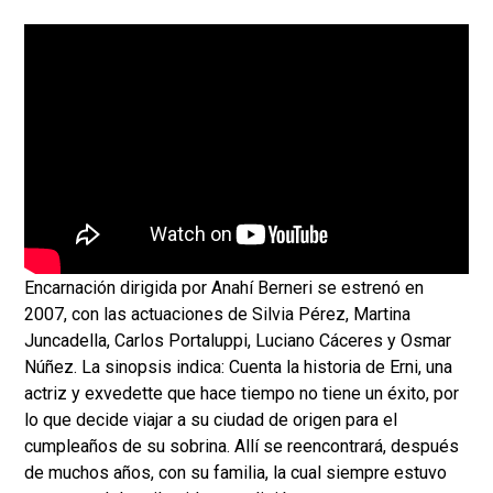
Encarnación dirigida por Anahí Berneri se estrenó en
2007, con las actuaciones de Silvia Pérez, Martina
Juncadella, Carlos Portaluppi, Luciano Cáceres y Osmar
Núñez. La sinopsis indica: Cuenta la historia de Erni, una
actriz y exvedette que hace tiempo no tiene un éxito, por
lo que decide viajar a su ciudad de origen para el
cumpleaños de su sobrina. Allí se reencontrará, después
de muchos años, con su familia, la cual siempre estuvo