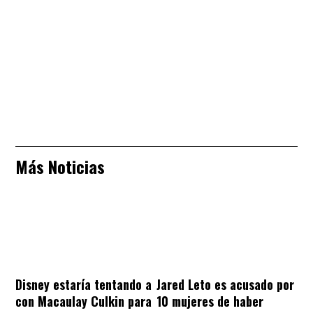
Más Noticias
Disney estaría tentando a
Jared Leto es acusado por
con Macaulay Culkin para
10 mujeres de haber