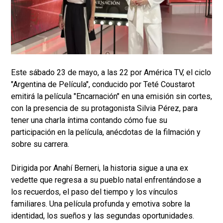
Este sábado 23 de mayo, a las 22 por América TV, el ciclo
"Argentina de Película", conducido por Teté Coustarot
emitirá la película "Encarnación" en una emisión sin cortes,
con la presencia de su protagonista Silvia Pérez, para
tener una charla íntima contando cómo fue su
participación en la película, anécdotas de la filmación y
sobre su carrera.
Dirigida por Anahí Berneri, la historia sigue a una ex
vedette que regresa a su pueblo natal enfrentándose a
los recuerdos, el paso del tiempo y los vínculos
familiares. Una película profunda y emotiva sobre la
identidad, los sueños y las segundas oportunidades.