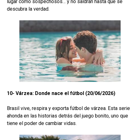
lugar como sospechosos… y no saldrán hasta que se
descubra la verdad.
10- Várzea: Donde nace el fútbol (20/06/2026)
Brasil vive, respira y exporta fútbol de várzea. Esta serie
ahonda en las historias detrás del juego bonito, uno que
tiene el poder de cambiar vidas.