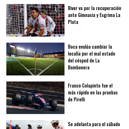
River va por la recuperación
ante Gimnasia y Esgrima La
Plata
Boca evalúa cambiar la
localía por el mal estado
del césped de La
Bombonera
Franco Colapinto fue el
más rápido en las pruebas
de Pirelli
Se adelanta para el sábado