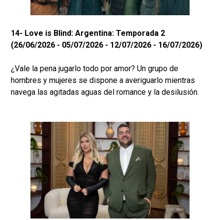
14- Love is Blind: Argentina: Temporada 2
(26/06/2026 - 05/07/2026 - 12/07/2026 - 16/07/2026)
¿Vale la pena jugarlo todo por amor? Un grupo de
hombres y mujeres se dispone a averiguarlo mientras
navega las agitadas aguas del romance y la desilusión.