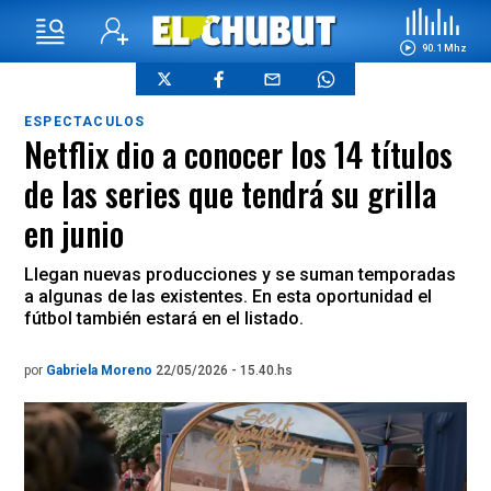
90.1 Mhz
ESPECTACULOS
Netflix dio a conocer los 14 títulos
de las series que tendrá su grilla
en junio
Llegan nuevas producciones y se suman temporadas
a algunas de las existentes. En esta oportunidad el
fútbol también estará en el listado.
por
Gabriela Moreno
22/05/2026 - 15.40.hs