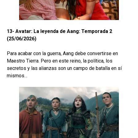
13- Avatar: La leyenda de Aang: Temporada 2
(25/06/2026)
Para acabar con la guerra, Aang debe convertirse en
Maestro Tierra. Pero en este reino, la política, los
secretos y las alianzas son un campo de batalla en sí
mismos…