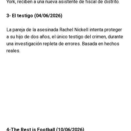
York, reciben a una nueva asistente de fiscal de distrito.
3- El testigo (04/06/2026)
La pareja de la asesinada Rachel Nickell intenta proteger
a su hijo de dos años, el único testigo del crimen, durante
una investigación repleta de errores. Basada en hechos
reales.
4-The Rest is Football (10/06/2026)