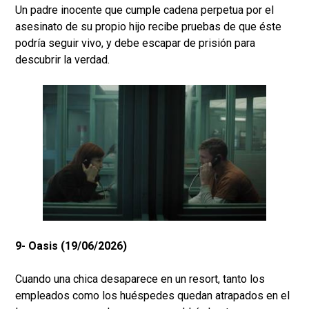
Un padre inocente que cumple cadena perpetua por el
asesinato de su propio hijo recibe pruebas de que éste
podría seguir vivo, y debe escapar de prisión para
descubrir la verdad.
9- Oasis (19/06/2026)
Cuando una chica desaparece en un resort, tanto los
empleados como los huéspedes quedan atrapados en el