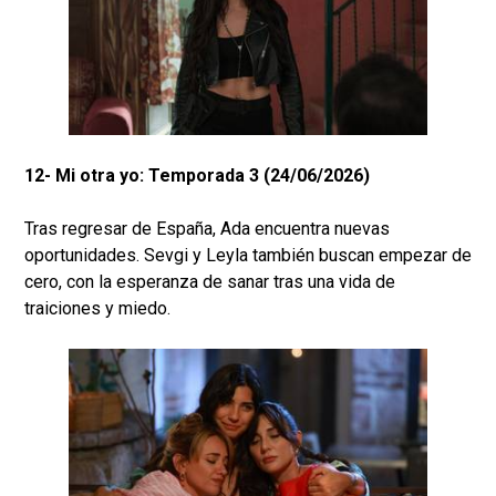
12- Mi otra yo: Temporada 3 (24/06/2026)
Tras regresar de España, Ada encuentra nuevas
oportunidades. Sevgi y Leyla también buscan empezar de
cero, con la esperanza de sanar tras una vida de
traiciones y miedo.