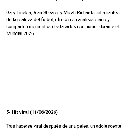
Gary Lineker, Alan Shearer y Micah Richards, integrantes
de la realeza del fútbol, ofrecen su análisis diario y
comparten momentos destacados con humor durante el
Mundial 2026.
5- Hit viral (11/06/2026)
Tras hacerse viral después de una pelea, un adolescente