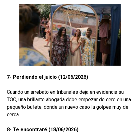
7- Perdiendo el juicio (12/06/2026)
Cuando un arrebato en tribunales deja en evidencia su
TOC, una brillante abogada debe empezar de cero en una
pequeño bufete, donde un nuevo caso la golpea muy de
cerca.
8- Te encontraré (18/06/2026)