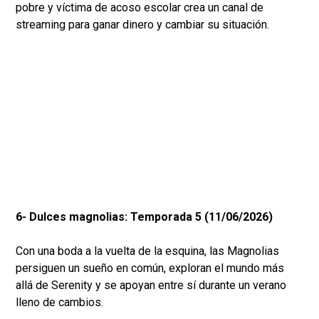
pobre y víctima de acoso escolar crea un canal de
streaming para ganar dinero y cambiar su situación.
6- Dulces magnolias: Temporada 5 (11/06/2026)
Con una boda a la vuelta de la esquina, las Magnolias
persiguen un sueño en común, exploran el mundo más
allá de Serenity y se apoyan entre sí durante un verano
lleno de cambios.