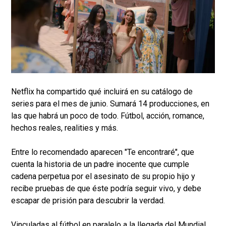
Netflix ha compartido qué incluirá en su catálogo de
series para el mes de junio. Sumará 14 producciones, en
las que habrá un poco de todo. Fútbol, acción, romance,
hechos reales, realities y más.
Entre lo recomendado aparecen "Te encontraré", que
cuenta la historia de un padre inocente que cumple
cadena perpetua por el asesinato de su propio hijo y
recibe pruebas de que éste podría seguir vivo, y debe
escapar de prisión para descubrir la verdad.
Vinculadas al fútbol en paralelo a la llegada del Mundial