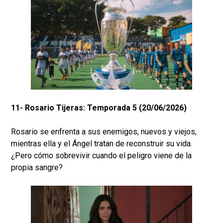
11- Rosario Tijeras: Temporada 5 (20/06/2026)
Rosario se enfrenta a sus enemigos, nuevos y viejos,
mientras ella y el Ángel tratan de reconstruir su vida.
¿Pero cómo sobrevivir cuando el peligro viene de la
propia sangre?