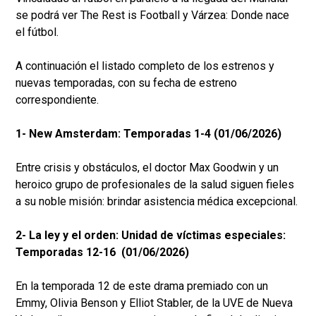
se podrá ver The Rest is Football y Várzea: Donde nace
el fútbol.
A continuación el listado completo de los estrenos y
nuevas temporadas, con su fecha de estreno
correspondiente.
1- New Amsterdam: Temporadas 1-4 (01/06/2026)
Entre crisis y obstáculos, el doctor Max Goodwin y un
heroico grupo de profesionales de la salud siguen fieles
a su noble misión: brindar asistencia médica excepcional.
2- La ley y el orden: Unidad de víctimas especiales:
Temporadas 12-16 (01/06/2026)
En la temporada 12 de este drama premiado con un
Emmy, Olivia Benson y Elliot Stabler, de la UVE de Nueva