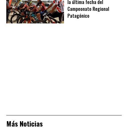
la última fecha del
Campeonato Regional
Patagónico
Más Noticias