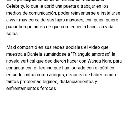
Celebrity, lo que le abrió una puerta a trabajar en los
medios de comunicación, poder reinventarse e instalarse
a vivir muy cerca de sus hijos mayores, con quien quiere
pasar tiempo antes de que comiencen a hacer su vida
solos.
Maxi compartió en sus redes sociales el video que
muestra a Daniela sumándose a "Triángulo amoroso" la
novela vertical que decidieron hacer con Wanda Nara, para
continuar con el feeling que han logrado con el público
estando juntos como amigos, después de haber tenido
tantos problemas legales, distanciamientos y
enfrentamientos feroces.