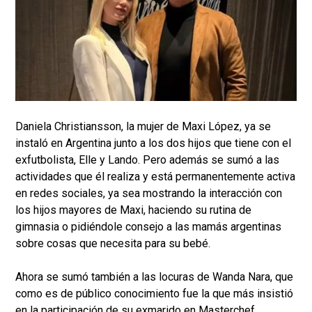
Daniela Christiansson, la mujer de Maxi López, ya se
instaló en Argentina junto a los dos hijos que tiene con el
exfutbolista, Elle y Lando. Pero además se sumó a las
actividades que él realiza y está permanentemente activa
en redes sociales, ya sea mostrando la interacción con
los hijos mayores de Maxi, haciendo su rutina de
gimnasia o pidiéndole consejo a las mamás argentinas
sobre cosas que necesita para su bebé.
Ahora se sumó también a las locuras de Wanda Nara, que
como es de público conocimiento fue la que más insistió
en la participación de su exmarido en Masterchef