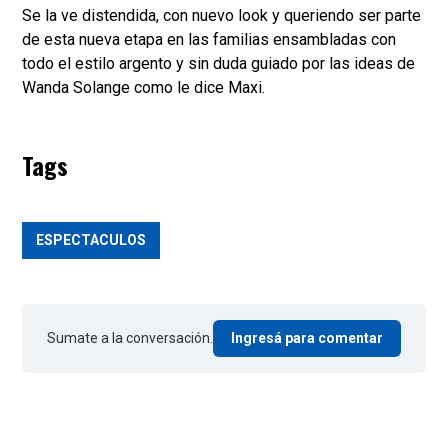
Se la ve distendida, con nuevo look y queriendo ser parte
de esta nueva etapa en las familias ensambladas con
todo el estilo argento y sin duda guiado por las ideas de
Wanda Solange como le dice Maxi.
Tags
ESPECTACULOS
Sumate a la conversación.
Ingresá para comentar