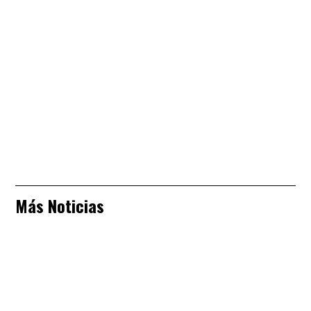
Más Noticias