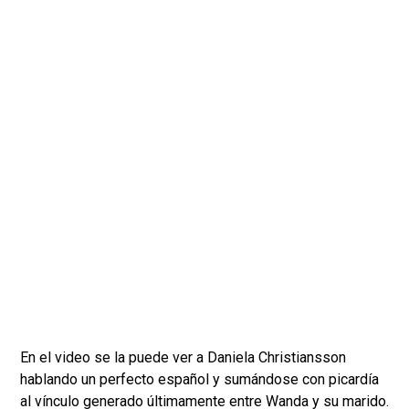
En el video se la puede ver a Daniela Christiansson
hablando un perfecto español y sumándose con picardía
al vínculo generado últimamente entre Wanda y su marido.