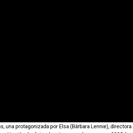
s, una protagonizada por Elsa (Bárbara Lennie), directora