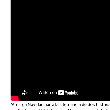
"Amarga Navidad narra la alternancia de dos historia