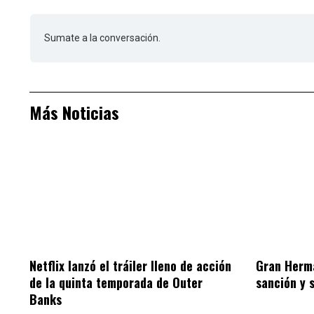
Sumate a la conversación.
Más Noticias
Netflix lanzó el tráiler lleno de acción
Gran Herm
de la quinta temporada de Outer
sanción y 
Banks