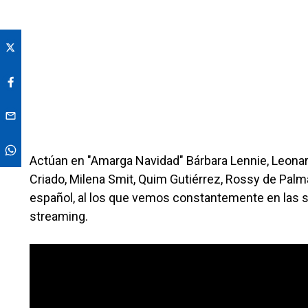
Actúan en "Amarga Navidad" Bárbara Lennie, Leonard
Criado, Milena Smit, Quim Gutiérrez, Rossy de Palm
español, al los que vemos constantemente en las se
streaming.