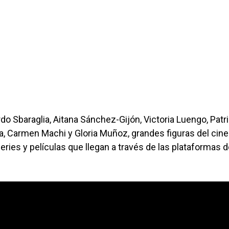
o Sbaraglia, Aitana Sánchez-Gijón, Victoria Luengo, Patr
a, Carmen Machi y Gloria Muñoz, grandes figuras del cine
ries y películas que llegan a través de las plataformas 