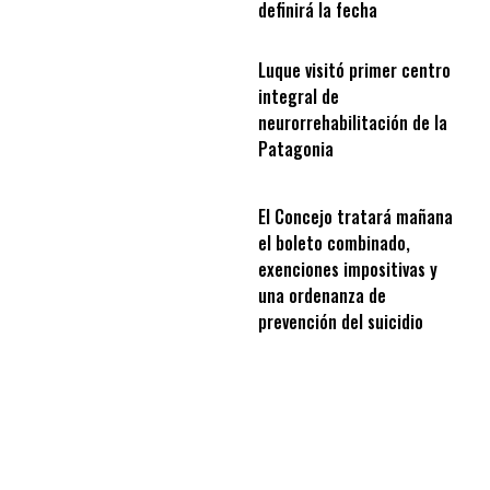
definirá la fecha
Luque visitó primer centro
integral de
neurorrehabilitación de la
Patagonia
El Concejo tratará mañana
el boleto combinado,
exenciones impositivas y
una ordenanza de
prevención del suicidio