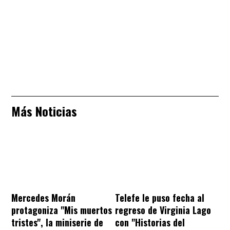
Más Noticias
Mercedes Morán
Telefe le puso fecha al
protagoniza "Mis muertos
regreso de Virginia Lago
tristes", la miniserie de
con "Historias del