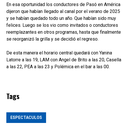
En esa oportunidad los conductores de Pasó en América
dijeron que habían llegado al canal por el verano de 2025
y se habían quedado todo un año. Que habían sido muy
felices. Luego se los vio como invitados o conductores
reemplazantes en otros programas, hasta que finalmente
se reorganizó la grilla y se decidió el regreso.
De esta manera el horario central quedará con Yanina
Latorre a las 19, LAM con Angel de Brito a las 20, Casella
a las 22, PEA a las 23 y Polémica en el bar a las 00.
Tags
ESPECTACULOS