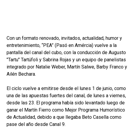
Con un formato renovado, invitados, actualidad, humor y
entretenimiento, “PEA” (Pasó en Amércia) vuelve a la
pantalla del canal del cubo, con la conducción de Augusto
"Tartu" Tartúfoli y Sabrina Rojas y un equipo de panelistas
integrado por Natalie Weber, Martín Salwe, Barby Franco y
Ailén Bechara.
El ciclo vuelve a emitirse desde el lunes 1 de junio, como
una de las apuestas fuertes del canal, de lunes a viernes,
desde las 23. El programa había sido levantado luego de
ganar el Martín Fierro como Mejor Programa Humorístico
de Actualidad, debido a que llegaba Beto Casella como
pase del año desde Canal 9.