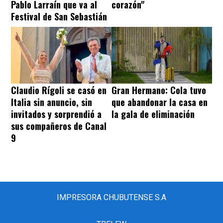
Pablo Larraín que va al
corazón"
Festival de San Sebastián
Claudio Rígoli se casó en
Gran Hermano: Cola tuvo
Italia sin anuncio, sin
que abandonar la casa en
invitados y sorprendió a
la gala de eliminación
sus compañeros de Canal
9
IMPRESORA CHUBUTENSE S.A