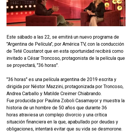
Este sábado a las 22, se emitirá un nuevo programa de
"Argentina de Película", por América TV, con la conducción
de Teté Coustarot que en esta oportunidad recibirá como
invitado a César Troncoso, protagonista de la película que
se proyectará, "36 horas".
"36 horas" es una película argentina de 2019 escrita y
dirigida por Néstor Mazzini, protagonizada por Troncoso,
Andrea Carballo y Matilde Creimer Chiabrando.
Fue producida por Paulina Zoboli Casamayor y muestra la
historia de un hombre de 50 años que durante 36
horas atraviesa un complejo divorcio y una crítica
situación financiera en la que, apabullado por deudas y
obligaciones, intentará evitar que su vida se desmorone.