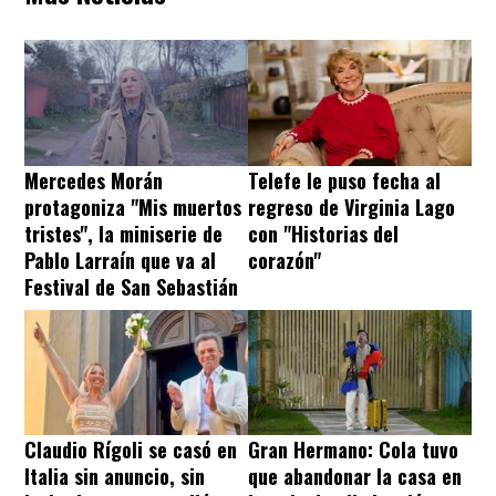
Mercedes Morán
Telefe le puso fecha al
protagoniza "Mis muertos
regreso de Virginia Lago
tristes", la miniserie de
con "Historias del
Pablo Larraín que va al
corazón"
Festival de San Sebastián
Claudio Rígoli se casó en
Gran Hermano: Cola tuvo
Italia sin anuncio, sin
que abandonar la casa en