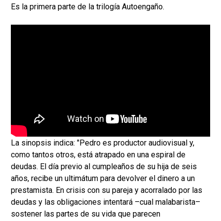
Es la primera parte de la trilogía Autoengaño.
La sinopsis indica: "Pedro es productor audiovisual y,
como tantos otros, está atrapado en una espiral de
deudas. El día previo al cumpleaños de su hija de seis
años, recibe un ultimátum para devolver el dinero a un
prestamista. En crisis con su pareja y acorralado por las
deudas y las obligaciones intentará –cual malabarista–
sostener las partes de su vida que parecen