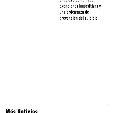
exenciones impositivas y
una ordenanza de
prevención del suicidio
Más Noticias