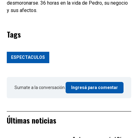
desmoronarse. 36 horas en la vida de Pedro, su negocio
y sus afectos.
Tags
ESPECTACULOS
Sumate a la conversación.
Ingresá para comentar
Últimas noticias