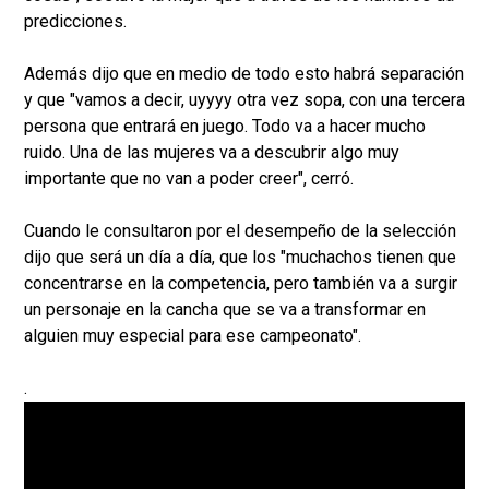
predicciones.
Además dijo que en medio de todo esto habrá separación
y que "vamos a decir, uyyyy otra vez sopa, con una tercera
persona que entrará en juego. Todo va a hacer mucho
ruido. Una de las mujeres va a descubrir algo muy
importante que no van a poder creer", cerró.
Cuando le consultaron por el desempeño de la selección
dijo que será un día a día, que los "muchachos tienen que
concentrarse en la competencia, pero también va a surgir
un personaje en la cancha que se va a transformar en
alguien muy especial para ese campeonato".
.