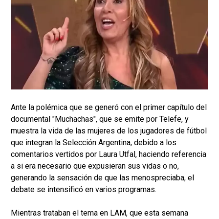
Ante la polémica que se generó con el primer capítulo del
documental "Muchachas", que se emite por Telefe, y
muestra la vida de las mujeres de los jugadores de fútbol
que integran la Selección Argentina, debido a los
comentarios vertidos por Laura Utfal, haciendo referencia
a si era necesario que expusieran sus vidas o no,
generando la sensación de que las menospreciaba, el
debate se intensificó en varios programas.
Mientras trataban el tema en LAM, que esta semana