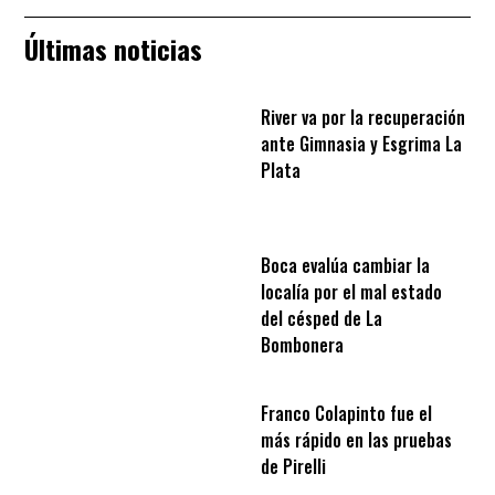
Últimas noticias
River va por la recuperación
ante Gimnasia y Esgrima La
Plata
Boca evalúa cambiar la
localía por el mal estado
del césped de La
Bombonera
Franco Colapinto fue el
más rápido en las pruebas
de Pirelli