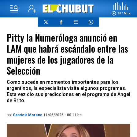
90.1 Mhz
Pitty la Numeróloga anunció en
LAM que habrá escándalo entre las
mujeres de los jugadores de la
Selección
Como sucede en momentos importantes para los
argentinos, la especialista visita algunos programas.
Esta vez dio sus predicciones en el programa de Angel
de Brito.
por
Gabriela Moreno
11/06/2026 - 00.11.hs