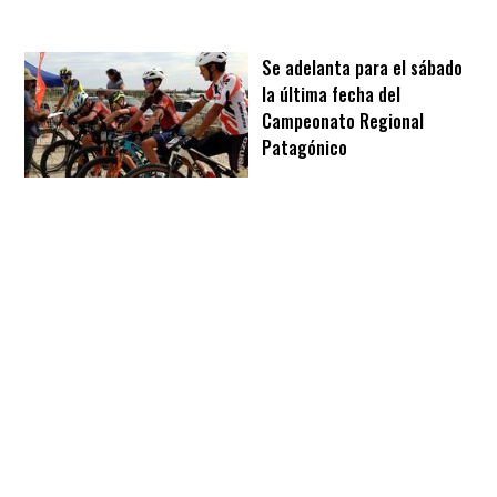
Se adelanta para el sábado
la última fecha del
Campeonato Regional
Patagónico