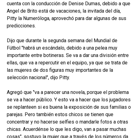
cuenta con la conducción de Denise Dumas, debido a que
Angel de Brito está de vacaciones, la invitada del día,
Pitty la Numeróloga, aprovechó para dar algunas de sus
predicciones.
Dijo que durante la segunda semana del Mundial de
Fútbol "habrá un escándalo, debido a una pelea muy
importante entre botineras. Se va a dar una división entre
ellas, que va a repercutir en el equipo, ya que se trata de
las mujeres de dos figuras muy importantes de la
selección nacional", dijo Pitty.
Agregó que "va a parecer una novela, porque el problema
se va a hacer público. Y esto va a hacer que los jugadores
se replanteen si es buena la exposición de sus familias o
parejas. Pero también estos chicos se tienen que
concentrar y no hacerse selfies o mandarle fotos a otras
chicas. Acuerdénse lo que les digo, van a pasar muchas
cosas", sostuvo la mujer que a través de los números da