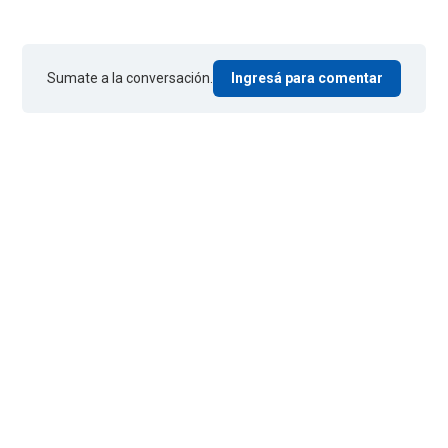
Sumate a la conversación.
Ingresá para comentar