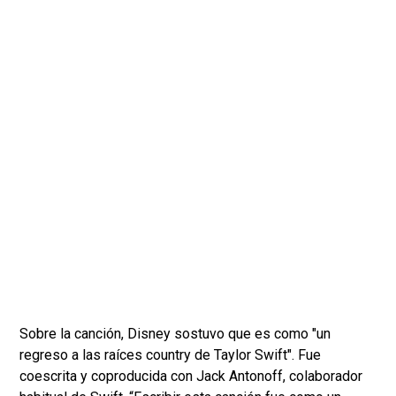
Sobre la canción, Disney sostuvo que es como "un
regreso a las raíces country de Taylor Swift". Fue
coescrita y coproducida con Jack Antonoff, colaborador