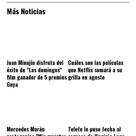
Más Noticias
Juan Minujín disfruta del
Cuáles son las películas
éxito de "Los domingos"
que Netflix sumará a su
film ganador de 5 premios
grilla en agosto
Goya
Mercedes Morán
Telefe le puso fecha al