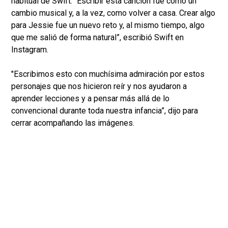
habitual de Swift. “Escribir esta canción fue como un
cambio musical y, a la vez, como volver a casa. Crear algo
para Jessie fue un nuevo reto y, al mismo tiempo, algo
que me salió de forma natural”, escribió Swift en
Instagram.
"Escribimos esto con muchísima admiración por estos
personajes que nos hicieron reír y nos ayudaron a
aprender lecciones y a pensar más allá de lo
convencional durante toda nuestra infancia”, dijo para
cerrar acompañando las imágenes.