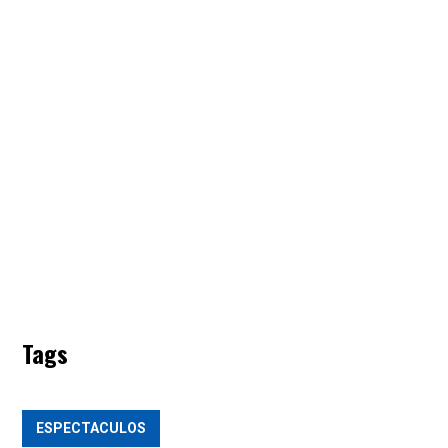
Tags
ESPECTACULOS