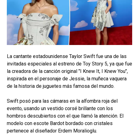
La cantante estadounidense Taylor Swift fue una de las
invitadas especiales al estreno de Toy Story 5, ya que fue
la creadora de la canción original "I Knew It, I Knew You",
inspirada en el personaje de Jessie, la muñeca vaquera
de la historia de juguetes más famosa del mundo.
Swift posó para las cámaras en la alfombra roja del
evento, usando un vestido corsé brillante con los
hombros descubiertos con el que llamó la atención. El
modelo con escote Bardot bordado con cristales
pertenece al diseñador Erdem Moralioglu.