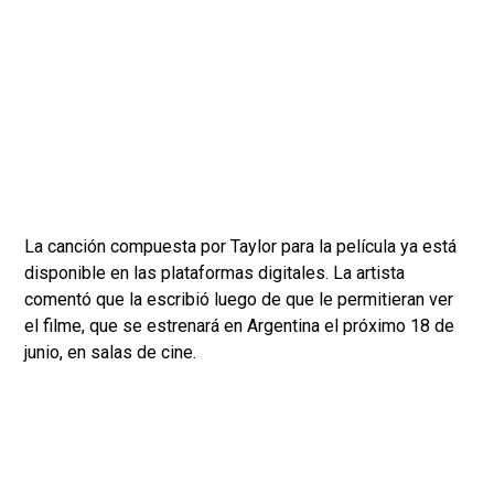
La canción compuesta por Taylor para la película ya está
disponible en las plataformas digitales. La artista
comentó que la escribió luego de que le permitieran ver
el filme, que se estrenará en Argentina el próximo 18 de
junio, en salas de cine.