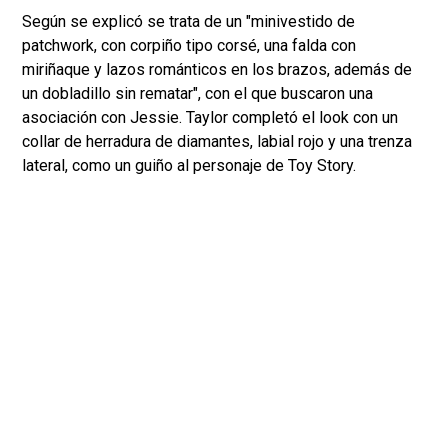
Según se explicó se trata de un "minivestido de
patchwork, con corpiño tipo corsé, una falda con
miriñaque y lazos románticos en los brazos, además de
un dobladillo sin rematar", con el que buscaron una
asociación con Jessie. Taylor completó el look con un
collar de herradura de diamantes, labial rojo y una trenza
lateral, como un guiño al personaje de Toy Story.