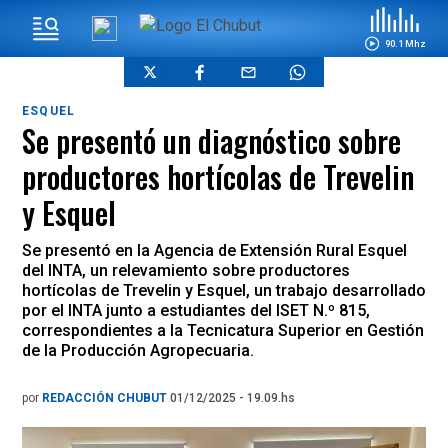
90.1 Mhz
ESQUEL
Se presentó un diagnóstico sobre
productores hortícolas de Trevelin
y Esquel
Se presentó en la Agencia de Extensión Rural Esquel
del INTA, un relevamiento sobre productores
hortícolas de Trevelin y Esquel, un trabajo desarrollado
por el INTA junto a estudiantes del ISET N.º 815,
correspondientes a la Tecnicatura Superior en Gestión
de la Producción Agropecuaria.
por
REDACCIÓN CHUBUT
01/12/2025 - 19.09.hs