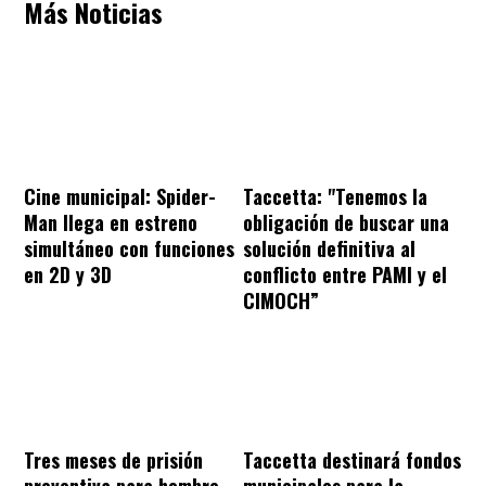
Más Noticias
Cine municipal: Spider-
Taccetta: "Tenemos la
Man llega en estreno
obligación de buscar una
simultáneo con funciones
solución definitiva al
en 2D y 3D
conflicto entre PAMI y el
CIMOCH”
Tres meses de prisión
Taccetta destinará fondos