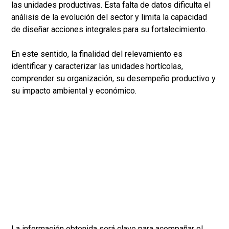
las unidades productivas. Esta falta de datos dificulta el
análisis de la evolución del sector y limita la capacidad
de diseñar acciones integrales para su fortalecimiento.
En este sentido, la finalidad del relevamiento es
identificar y caracterizar las unidades hortícolas,
comprender su organización, su desempeño productivo y
su impacto ambiental y económico.
La información obtenida será clave para acompañar el