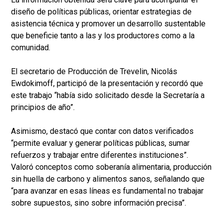
diseño de políticas públicas, orientar estrategias de
asistencia técnica y promover un desarrollo sustentable
que beneficie tanto a las y los productores como a la
comunidad.
El secretario de Producción de Trevelin, Nicolás
Ewdokimoff, participó de la presentación y recordó que
este trabajo “había sido solicitado desde la Secretaría a
principios de año”.
Asimismo, destacó que contar con datos verificados
“permite evaluar y generar políticas públicas, sumar
refuerzos y trabajar entre diferentes instituciones”.
Valoró conceptos como soberanía alimentaria, producción
sin huella de carbono y alimentos sanos, señalando que
“para avanzar en esas líneas es fundamental no trabajar
sobre supuestos, sino sobre información precisa”.