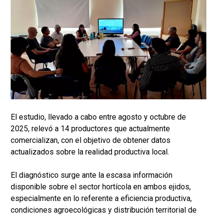
El estudio, llevado a cabo entre agosto y octubre de
2025, relevó a 14 productores que actualmente
comercializan, con el objetivo de obtener datos
actualizados sobre la realidad productiva local.
El diagnóstico surge ante la escasa información
disponible sobre el sector hortícola en ambos ejidos,
especialmente en lo referente a eficiencia productiva,
condiciones agroecológicas y distribución territorial de