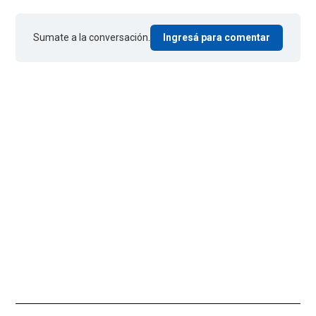
Sumate a la conversación.
Ingresá para comentar