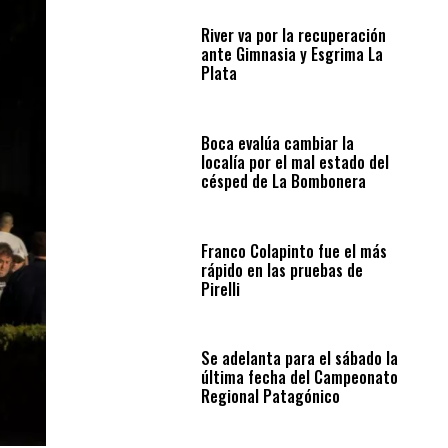
River va por la recuperación
ante Gimnasia y Esgrima La
Plata
Boca evalúa cambiar la
localía por el mal estado del
césped de La Bombonera
Franco Colapinto fue el más
rápido en las pruebas de
Pirelli
Se adelanta para el sábado la
última fecha del Campeonato
Regional Patagónico