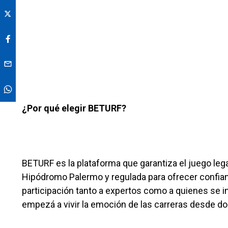
¿Por qué elegir BETURF?
BETURF es la plataforma que garantiza el juego lega
Hipódromo Palermo y regulada para ofrecer confianz
participación tanto a expertos como a quienes se in
empezá a vivir la emoción de las carreras desde d