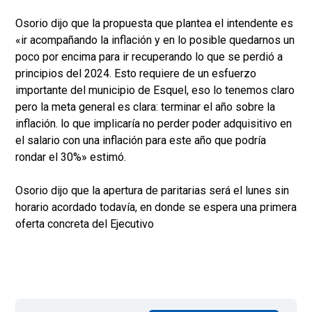
Osorio dijo que la propuesta que plantea el intendente es
«ir acompañando la inflación y en lo posible quedarnos un
poco por encima para ir recuperando lo que se perdió a
principios del 2024. Esto requiere de un esfuerzo
importante del municipio de Esquel, eso lo tenemos claro
pero la meta general es clara: terminar el año sobre la
inflación. lo que implicaría no perder poder adquisitivo en
el salario con una inflación para este año que podría
rondar el 30%» estimó.
Osorio dijo que la apertura de paritarias será el lunes sin
horario acordado todavía, en donde se espera una primera
oferta concreta del Ejecutivo