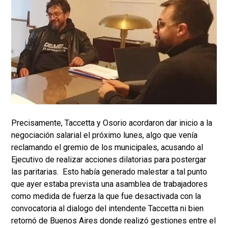
Precisamente, Taccetta y Osorio acordaron dar inicio a la
negociación salarial el próximo lunes, algo que venía
reclamando el gremio de los municipales, acusando al
Ejecutivo de realizar acciones dilatorias para postergar
las paritarias. Esto había generado malestar a tal punto
que ayer estaba prevista una asamblea de trabajadores
como medida de fuerza la que fue desactivada con la
convocatoria al dialogo del intendente Taccetta ni bien
retornó de Buenos Aires donde realizó gestiones entre el