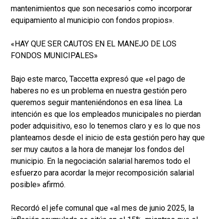
mantenimientos que son necesarios como incorporar
equipamiento al municipio con fondos propios».
«HAY QUE SER CAUTOS EN EL MANEJO DE LOS
FONDOS MUNICIPALES»
Bajo este marco, Taccetta expresó que «el pago de
haberes no es un problema en nuestra gestión pero
queremos seguir manteniéndonos en esa línea. La
intención es que los empleados municipales no pierdan
poder adquisitivo, eso lo tenemos claro y es lo que nos
planteamos desde el inicio de esta gestión pero hay que
ser muy cautos a la hora de manejar los fondos del
municipio. En la negociación salarial haremos todo el
esfuerzo para acordar la mejor recomposición salarial
posible» afirmó.
Recordó el jefe comunal que «al mes de junio 2025, la