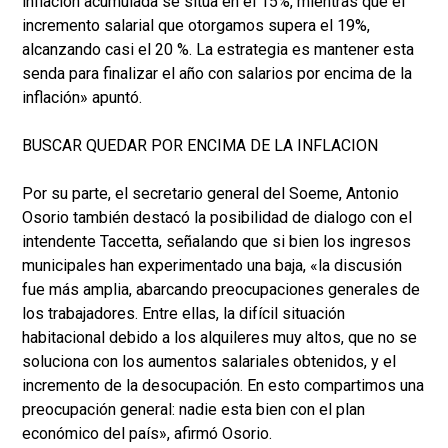
inflación acumulada se sitúa en el 15%, mientras que el
incremento salarial que otorgamos supera el 19%,
alcanzando casi el 20 %. La estrategia es mantener esta
senda para finalizar el año con salarios por encima de la
inflación» apuntó.
BUSCAR QUEDAR POR ENCIMA DE LA INFLACION
Por su parte, el secretario general del Soeme, Antonio
Osorio también destacó la posibilidad de dialogo con el
intendente Taccetta, señalando que si bien los ingresos
municipales han experimentado una baja, «la discusión
fue más amplia, abarcando preocupaciones generales de
los trabajadores. Entre ellas, la difícil situación
habitacional debido a los alquileres muy altos, que no se
soluciona con los aumentos salariales obtenidos, y el
incremento de la desocupación. En esto compartimos una
preocupación general: nadie esta bien con el plan
económico del país», afirmó Osorio.