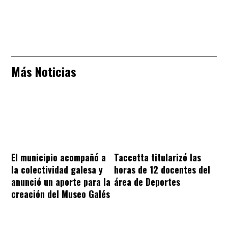
Más Noticias
El municipio acompañó a
Taccetta titularizó las
la colectividad galesa y
horas de 12 docentes del
anunció un aporte para la
área de Deportes
creación del Museo Galés