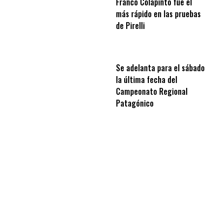
Franco Colapinto fue el
más rápido en las pruebas
de Pirelli
Se adelanta para el sábado
la última fecha del
Campeonato Regional
Patagónico