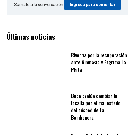
Sumate a la conversación.
Ingresá para comentar
Últimas noticias
River va por la recuperación
ante Gimnasia y Esgrima La
Plata
Boca evalúa cambiar la
localía por el mal estado
del césped de La
Bombonera