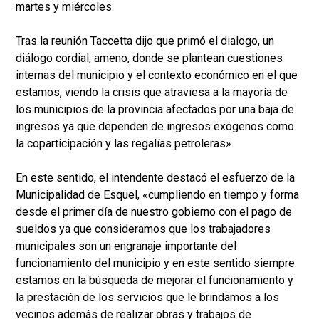
martes y miércoles.
Tras la reunión Taccetta dijo que primó el dialogo, un
diálogo cordial, ameno, donde se plantean cuestiones
internas del municipio y el contexto económico en el que
estamos, viendo la crisis que atraviesa a la mayoría de
los municipios de la provincia afectados por una baja de
ingresos ya que dependen de ingresos exógenos como
la coparticipación y las regalías petroleras».
En este sentido, el intendente destacó el esfuerzo de la
Municipalidad de Esquel, «cumpliendo en tiempo y forma
desde el primer día de nuestro gobierno con el pago de
sueldos ya que consideramos que los trabajadores
municipales son un engranaje importante del
funcionamiento del municipio y en este sentido siempre
estamos en la búsqueda de mejorar el funcionamiento y
la prestación de los servicios que le brindamos a los
vecinos además de realizar obras y trabajos de