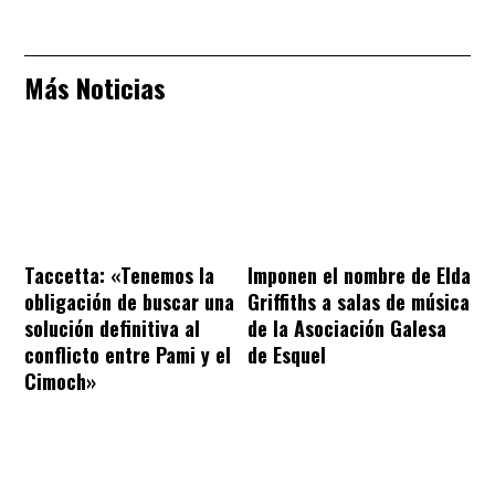
Más Noticias
Taccetta: «Tenemos la
Imponen el nombre de Elda
obligación de buscar una
Griffiths a salas de música
solución definitiva al
de la Asociación Galesa
conflicto entre Pami y el
de Esquel
Cimoch»