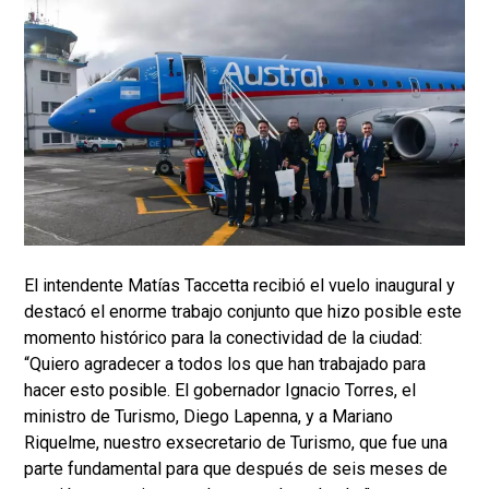
El intendente Matías Taccetta recibió el vuelo inaugural y
destacó el enorme trabajo conjunto que hizo posible este
momento histórico para la conectividad de la ciudad:
“Quiero agradecer a todos los que han trabajado para
hacer esto posible. El gobernador Ignacio Torres, el
ministro de Turismo, Diego Lapenna, y a Mariano
Riquelme, nuestro exsecretario de Turismo, que fue una
parte fundamental para que después de seis meses de