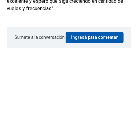
excelente y espero que siga creciendo en cantidad de
vuelos y frecuencias”.
Sumate a la conversación.
Ingresá para comentar