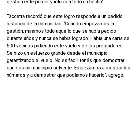
gestión este primer vuelo sea todo un hecho”.
Taccetta recordó que este logro responde a un pedido
histórico de la comunidad. “Cuando empezamos la
gestión, miramos todo aquello que se había pedido
durante años y nunca se había logrado. Había una carta de
500 vecinos pidiendo este vuelo y de los prestadores.
Se hizo un esfuerzo grande desde el municipio
garantizando el vuelo. No es fácil, tenés que demostrar
que sos un municipio solvente. Empezamos a mostrar los
números y a demostrar que podíamos hacerlo”, agregó.