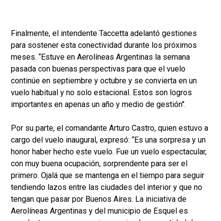
Finalmente, el intendente Taccetta adelantó gestiones
para sostener esta conectividad durante los próximos
meses. “Estuve en Aerolíneas Argentinas la semana
pasada con buenas perspectivas para que el vuelo
continúe en septiembre y octubre y se convierta en un
vuelo habitual y no solo estacional. Estos son logros
importantes en apenas un año y medio de gestión".
Por su parte, el comandante Arturo Castro, quien estuvo a
cargo del vuelo inaugural, expresó: “Es una sorpresa y un
honor haber hecho este vuelo. Fue un vuelo espectacular,
con muy buena ocupación, sorprendente para ser el
primero. Ojalá que se mantenga en el tiempo para seguir
tendiendo lazos entre las ciudades del interior y que no
tengan que pasar por Buenos Aires. La iniciativa de
Aerolíneas Argentinas y del municipio de Esquel es