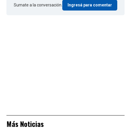
Sumate a la conversación.
Ingresá para comentar
Más Noticias