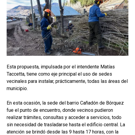
Esta propuesta, impulsada por el intendente Matías
Taccetta, tiene como eje principal el uso de sedes
vecinales para instalar, prácticamente, todas las áreas del
municipio.
En esta ocasión, la sede del barrio Cañadón de Bórquez
fue el punto de encuentro, donde vecinos pudieron
realizar trámites, consultas y acceder a servicios, todo
sin necesidad de trasladarse hasta el edificio central. La
atención se brindó desde las 9 hasta 17 horas, con la