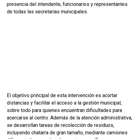
presencia del intendente, funcionarios y representantes
de todas las secretarías municipales.
El objetivo principal de esta intervención es acortar
distancias y facilitar el acceso a la gestión municipal,
sobre todo para quienes encuentran dificultades para
acercarse al centro. Además de la atención administrativa,
se desarrollan tareas de recolección de residuos,
incluyendo chatarra de gran tamaño, mediante camiones