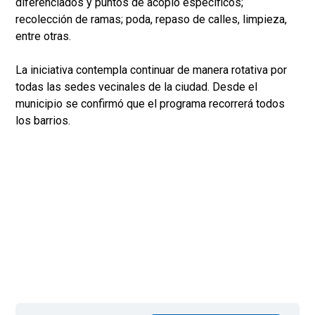
diferenciados y puntos de acopio específicos;
recolección de ramas; poda, repaso de calles, limpieza,
entre otras.
La iniciativa contempla continuar de manera rotativa por
todas las sedes vecinales de la ciudad. Desde el
municipio se confirmó que el programa recorrerá todos
los barrios.