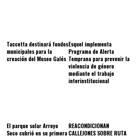
Taccetta destinará fondos
Esquel implementa
municipales para la
Programa de Alerta
creación del Museo Galés
Temprana para prevenir la
violencia de género
mediante el trabajo
interinstitucional
REACONDICIONAN
El parque solar Arroyo
CALLEJONES SOBRE RUTA
Seco cubrió en su primera