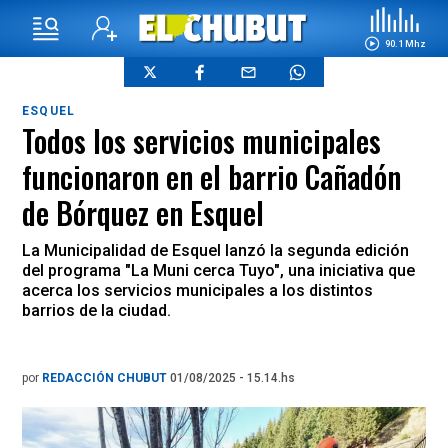
90.1 Mhz
ESQUEL
Todos los servicios municipales
funcionaron en el barrio Cañadón
de Bórquez en Esquel
La Municipalidad de Esquel lanzó la segunda edición
del programa "La Muni cerca Tuyo", una iniciativa que
acerca los servicios municipales a los distintos
barrios de la ciudad.
por
REDACCIÓN CHUBUT
01/08/2025 - 15.14.hs