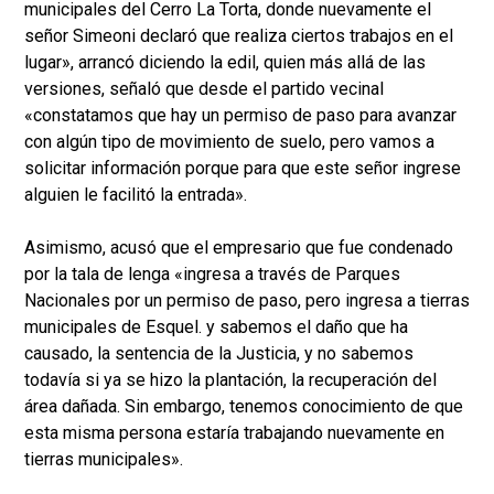
municipales del Cerro La Torta, donde nuevamente el
señor Simeoni declaró que realiza ciertos trabajos en el
lugar», arrancó diciendo la edil, quien más allá de las
versiones, señaló que desde el partido vecinal
«constatamos que hay un permiso de paso para avanzar
con algún tipo de movimiento de suelo, pero vamos a
solicitar información porque para que este señor ingrese
alguien le facilitó la entrada».
Asimismo, acusó que el empresario que fue condenado
por la tala de lenga «ingresa a través de Parques
Nacionales por un permiso de paso, pero ingresa a tierras
municipales de Esquel. y sabemos el daño que ha
causado, la sentencia de la Justicia, y no sabemos
todavía si ya se hizo la plantación, la recuperación del
área dañada. Sin embargo, tenemos conocimiento de que
esta misma persona estaría trabajando nuevamente en
tierras municipales».