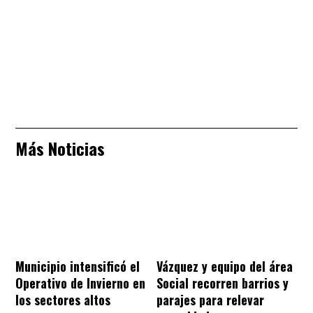
Más Noticias
Municipio intensificó el
Vázquez y equipo del área
Operativo de Invierno en
Social recorren barrios y
los sectores altos
parajes para relevar