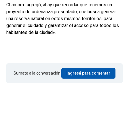
Chamorro agregó, «hay que recordar que tenemos un
proyecto de ordenanza presentado, que busca generar
una reserva natural en estos mismos territorios, para
generar el cuidado y garantizar el acceso para todos los
habitantes de la ciudad».
Sumate a la conversación.
Ingresá para comentar