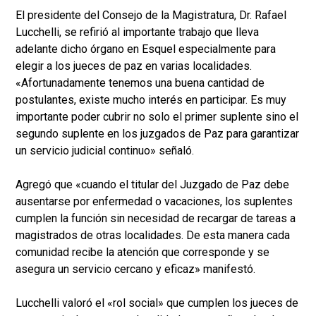
El presidente del Consejo de la Magistratura, Dr. Rafael
Lucchelli, se refirió al importante trabajo que lleva
adelante dicho órgano en Esquel especialmente para
elegir a los jueces de paz en varias localidades.
«Afortunadamente tenemos una buena cantidad de
postulantes, existe mucho interés en participar. Es muy
importante poder cubrir no solo el primer suplente sino el
segundo suplente en los juzgados de Paz para garantizar
un servicio judicial continuo» señaló.
Agregó que «cuando el titular del Juzgado de Paz debe
ausentarse por enfermedad o vacaciones, los suplentes
cumplen la función sin necesidad de recargar de tareas a
magistrados de otras localidades. De esta manera cada
comunidad recibe la atención que corresponde y se
asegura un servicio cercano y eficaz» manifestó.
Lucchelli valoró el «rol social» que cumplen los jueces de