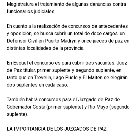
Magistratura el tratamiento de algunas denuncias contra
funcionarios judiciales.
En cuanto a la realización de concursos de antecedentes
y oposición, se busca cubrir un total de doce cargos: un
Defensor Civil en Puerto Madryn y once jueces de paz en
distintas localidades de la provincia.
En Esquel el concurso es para cubrir tres vacantes: Juez
de Paz titular, primer suplente y segundo suplente, en
tanto que en Trevelin, Lago Puelo y El Maitén se elegirán
dos suplentes en cada caso.
También habrá concursos para el Juzgado de Paz de
Gobernador Costa (primer suplente) y Río Mayo (segundo
suplente).
LA IMPORTANCIA DE LOS JUZGADOS DE PAZ