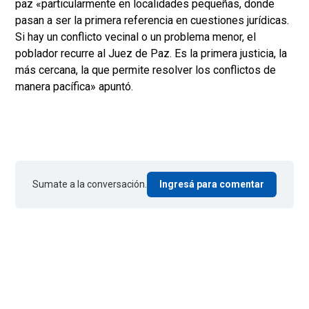
paz «particularmente en localidades pequeñas, donde
pasan a ser la primera referencia en cuestiones jurídicas.
Si hay un conflicto vecinal o un problema menor, el
poblador recurre al Juez de Paz. Es la primera justicia, la
más cercana, la que permite resolver los conflictos de
manera pacífica» apuntó.
Sumate a la conversación.
Ingresá para comentar