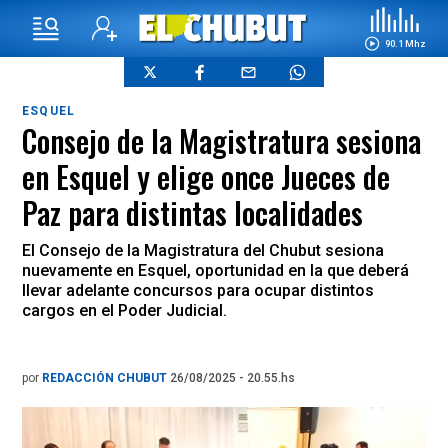
90.1 Mhz
ESQUEL
Consejo de la Magistratura sesiona
en Esquel y elige once Jueces de
Paz para distintas localidades
El Consejo de la Magistratura del Chubut sesiona
nuevamente en Esquel, oportunidad en la que deberá
llevar adelante concursos para ocupar distintos
cargos en el Poder Judicial.
por
REDACCIÓN CHUBUT
26/08/2025 - 20.55.hs