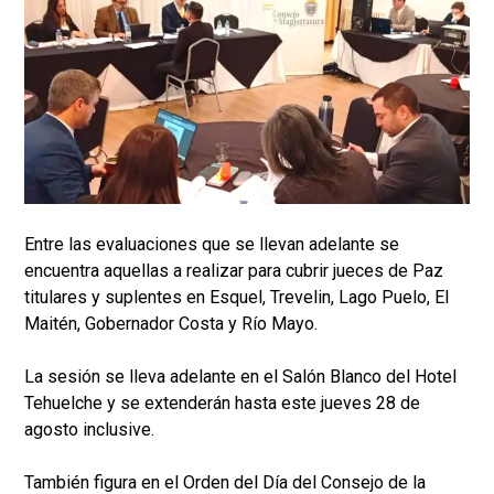
Entre las evaluaciones que se llevan adelante se
encuentra aquellas a realizar para cubrir jueces de Paz
titulares y suplentes en Esquel, Trevelin, Lago Puelo, El
Maitén, Gobernador Costa y Río Mayo.
La sesión se lleva adelante en el Salón Blanco del Hotel
Tehuelche y se extenderán hasta este jueves 28 de
agosto inclusive.
También figura en el Orden del Día del Consejo de la