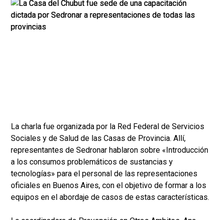
La charla fue organizada por la Red Federal de Servicios
Sociales y de Salud de las Casas de Provincia. Allí,
representantes de Sedronar hablaron sobre «Introducción
a los consumos problemáticos de sustancias y
tecnologías» para el personal de las representaciones
oficiales en Buenos Aires, con el objetivo de formar a los
equipos en el abordaje de casos de estas características.