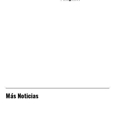
Más Noticias