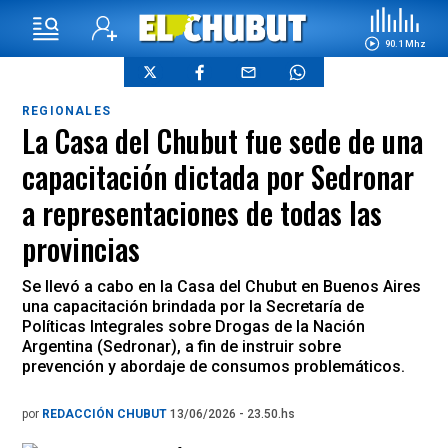
90.1 Mhz
REGIONALES
La Casa del Chubut fue sede de una
capacitación dictada por Sedronar
a representaciones de todas las
provincias
Se llevó a cabo en la Casa del Chubut en Buenos Aires
una capacitación brindada por la Secretaría de
Políticas Integrales sobre Drogas de la Nación
Argentina (Sedronar), a fin de instruir sobre
prevención y abordaje de consumos problemáticos.
por
REDACCIÓN CHUBUT
13/06/2026 - 23.50.hs