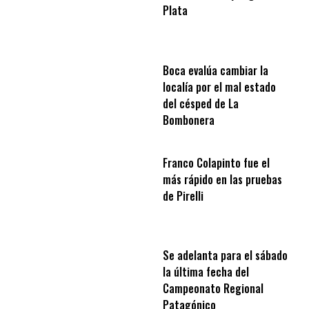
Plata
Boca evalúa cambiar la
localía por el mal estado
del césped de La
Bombonera
Franco Colapinto fue el
más rápido en las pruebas
de Pirelli
Se adelanta para el sábado
la última fecha del
Campeonato Regional
Patagónico