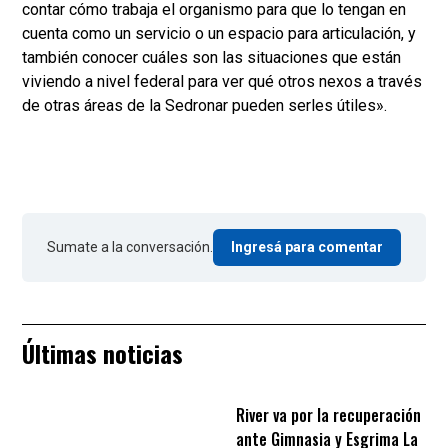
contar cómo trabaja el organismo para que lo tengan en
cuenta como un servicio o un espacio para articulación, y
también conocer cuáles son las situaciones que están
viviendo a nivel federal para ver qué otros nexos a través
de otras áreas de la Sedronar pueden serles útiles».
Sumate a la conversación.
Ingresá para comentar
Últimas noticias
River va por la recuperación
ante Gimnasia y Esgrima La