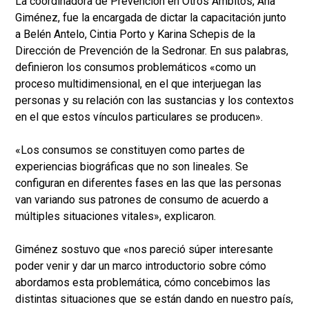
La coordinadora de Prevención en Otros Ambitos, Ana
Giménez, fue la encargada de dictar la capacitación junto
a Belén Antelo, Cintia Porto y Karina Schepis de la
Dirección de Prevención de la Sedronar. En sus palabras,
definieron los consumos problemáticos «como un
proceso multidimensional, en el que interjuegan las
personas y su relación con las sustancias y los contextos
en el que estos vínculos particulares se producen».
«Los consumos se constituyen como partes de
experiencias biográficas que no son lineales. Se
configuran en diferentes fases en las que las personas
van variando sus patrones de consumo de acuerdo a
múltiples situaciones vitales», explicaron.
Giménez sostuvo que «nos pareció súper interesante
poder venir y dar un marco introductorio sobre cómo
abordamos esta problemática, cómo concebimos las
distintas situaciones que se están dando en nuestro país,