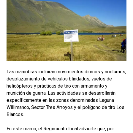
Las maniobras incluirán movimientos diurnos y nocturnos,
desplazamiento de vehículos blindados, vuelos de
helicópteros y prácticas de tiro con armamento y
munición de guerra. Las actividades se desarrollarán
específicamente en las zonas denominadas Laguna
Willimanco, Sector Tres Arroyos y el polígono de tiro Los
Blancos.
En este marco, el Regimiento local advierte que, por