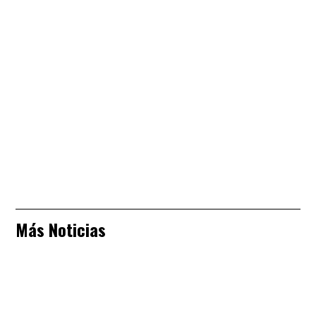
Más Noticias