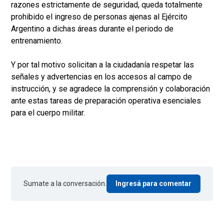
razones estrictamente de seguridad, queda totalmente
prohibido el ingreso de personas ajenas al Ejército
Argentino a dichas áreas durante el periodo de
entrenamiento.
Y por tal motivo solicitan a la ciudadanía respetar las
señales y advertencias en los accesos al campo de
instrucción, y se agradece la comprensión y colaboración
ante estas tareas de preparación operativa esenciales
para el cuerpo militar.
Sumate a la conversación.
Ingresá para comentar