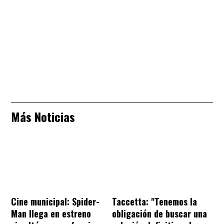
Más Noticias
Cine municipal: Spider-
Taccetta: "Tenemos la
Man llega en estreno
obligación de buscar una