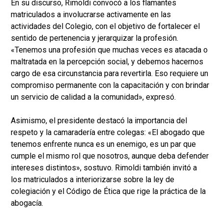
En su discurso, Rimoldi convocó a los flamantes
matriculados a involucrarse activamente en las
actividades del Colegio, con el objetivo de fortalecer el
sentido de pertenencia y jerarquizar la profesión.
«Tenemos una profesión que muchas veces es atacada o
maltratada en la percepción social, y debemos hacernos
cargo de esa circunstancia para revertirla. Eso requiere un
compromiso permanente con la capacitación y con brindar
un servicio de calidad a la comunidad», expresó.
Asimismo, el presidente destacó la importancia del
respeto y la camaradería entre colegas: «El abogado que
tenemos enfrente nunca es un enemigo, es un par que
cumple el mismo rol que nosotros, aunque deba defender
intereses distintos», sostuvo. Rimoldi también invitó a
los matriculados a interiorizarse sobre la ley de
colegiación y el Código de Ética que rige la práctica de la
abogacía.