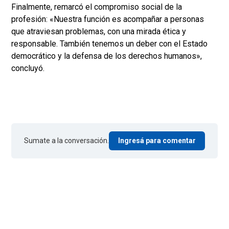
Finalmente, remarcó el compromiso social de la
profesión: «Nuestra función es acompañar a personas
que atraviesan problemas, con una mirada ética y
responsable. También tenemos un deber con el Estado
democrático y la defensa de los derechos humanos»,
concluyó.
Sumate a la conversación.
Ingresá para comentar