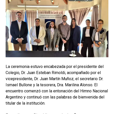
La ceremonia estuvo encabezada por el presidente del
Colegio, Dr. Juan Esteban Rimoldi, acompañado por el
vicepresidente, Dr. Juan Martín Muñoz; el secretario Dr.
Ismael Bullone y la tesorera, Dra. Marilina Alonso. El
encuentro comenzó con la entonación del Himno Nacional
Argentino y continuó con las palabras de bienvenida del
titular de la institución.