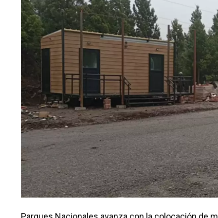
Parques Nacionales avanza con la colocación de mó