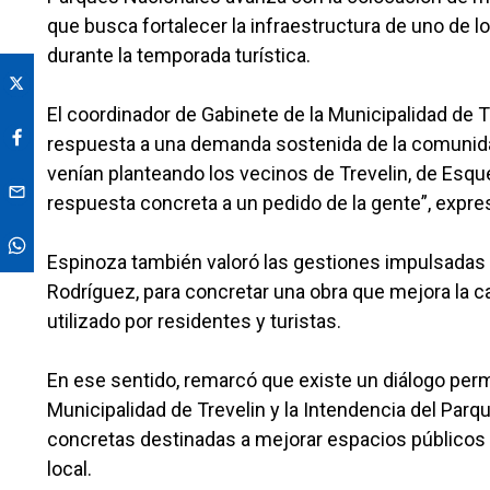
que busca fortalecer la infraestructura de uno de 
durante la temporada turística.
El coordinador de Gabinete de la Municipalidad de T
respuesta a una demanda sostenida de la comunid
venían planteando los vecinos de Trevelin, de Esqu
respuesta concreta a un pedido de la gente”, expre
Espinoza también valoró las gestiones impulsadas p
Rodríguez, para concretar una obra que mejora la c
utilizado por residentes y turistas.
En ese sentido, remarcó que existe un diálogo perm
Municipalidad de Trevelin y la Intendencia del Par
concretas destinadas a mejorar espacios públicos e
local.