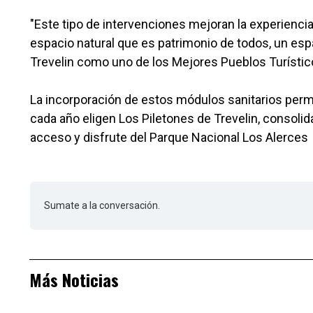
"Este tipo de intervenciones mejoran la experiencia
espacio natural que es patrimonio de todos, un esp
Trevelin como uno de los Mejores Pueblos Turístic
La incorporación de estos módulos sanitarios perm
cada año eligen Los Piletones de Trevelin, consoli
acceso y disfrute del Parque Nacional Los Alerces
Sumate a la conversación.
Más Noticias