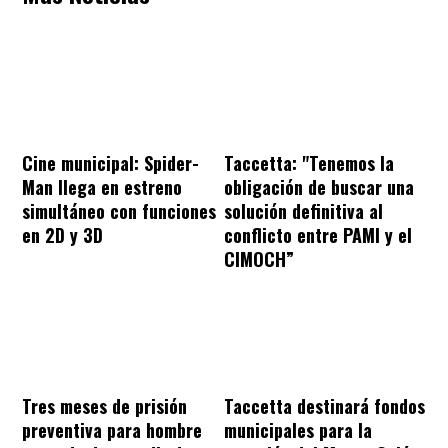
Cine municipal: Spider-
Taccetta: "Tenemos la
Man llega en estreno
obligación de buscar una
simultáneo con funciones
solución definitiva al
en 2D y 3D
conflicto entre PAMI y el
CIMOCH”
Tres meses de prisión
Taccetta destinará fondos
preventiva para hombre
municipales para la