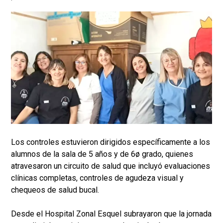
Los controles estuvieron dirigidos específicamente a los
alumnos de la sala de 5 años y de 6ø grado, quienes
atravesaron un circuito de salud que incluyó evaluaciones
clínicas completas, controles de agudeza visual y
chequeos de salud bucal.
Desde el Hospital Zonal Esquel subrayaron que la jornada