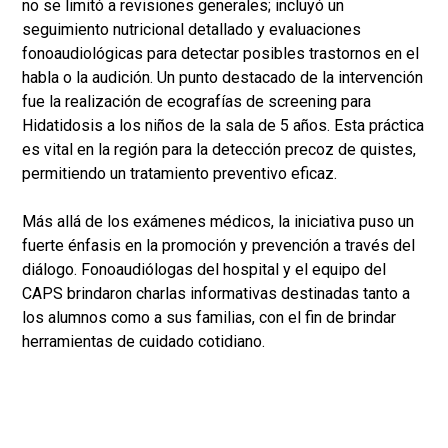
no se limitó a revisiones generales; incluyó un
seguimiento nutricional detallado y evaluaciones
fonoaudiológicas para detectar posibles trastornos en el
habla o la audición. Un punto destacado de la intervención
fue la realización de ecografías de screening para
Hidatidosis a los niños de la sala de 5 años. Esta práctica
es vital en la región para la detección precoz de quistes,
permitiendo un tratamiento preventivo eficaz.
Más allá de los exámenes médicos, la iniciativa puso un
fuerte énfasis en la promoción y prevención a través del
diálogo. Fonoaudiólogas del hospital y el equipo del
CAPS brindaron charlas informativas destinadas tanto a
los alumnos como a sus familias, con el fin de brindar
herramientas de cuidado cotidiano.