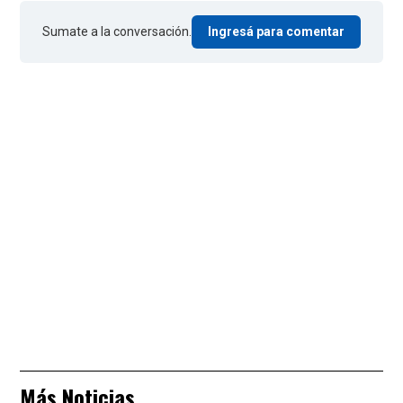
Sumate a la conversación.
Ingresá para comentar
Más Noticias