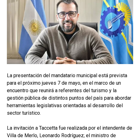
La presentación del mandatario municipal está prevista
para el próximo jueves 7 de mayo, en el marco de un
encuentro que reunirá a referentes del turismo y la
gestión pública de distintos puntos del país para abordar
herramientas legislativas orientadas al desarrollo del
sector turístico.
La invitación a Taccetta fue realizada por el intendente de
Villa de Merlo, Leonardo Rodríguez; el ministro de