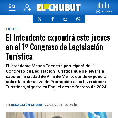
90.1 Mhz
ESQUEL
El Intendente expondrá este jueves
en el 1º Congreso de Legislación
Turística
El intendente Matías Taccetta participará del 1º
Congreso de Legislación Turística que se llevará a
cabo en la ciudad de Villa de Merlo, donde expondrá
sobre la ordenanza de Promoción a las Inversiones
Turísticas, vigente en Esquel desde febrero de 2024.
por
REDACCIÓN CHUBUT
27/04/2026 - 20.50.hs