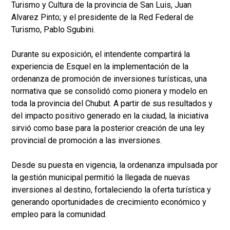
Turismo y Cultura de la provincia de San Luis, Juan
Alvarez Pinto; y el presidente de la Red Federal de
Turismo, Pablo Sgubini.
Durante su exposición, el intendente compartirá la
experiencia de Esquel en la implementación de la
ordenanza de promoción de inversiones turísticas, una
normativa que se consolidó como pionera y modelo en
toda la provincia del Chubut. A partir de sus resultados y
del impacto positivo generado en la ciudad, la iniciativa
sirvió como base para la posterior creación de una ley
provincial de promoción a las inversiones.
Desde su puesta en vigencia, la ordenanza impulsada por
la gestión municipal permitió la llegada de nuevas
inversiones al destino, fortaleciendo la oferta turística y
generando oportunidades de crecimiento económico y
empleo para la comunidad.