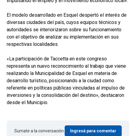
impulsando el empleo y el movimiento económico local».
El modelo desarrollado en Esquel despertó el interés de
diversas ciudades del país, cuyos equipos técnicos y
autoridades se interiorizaron sobre su funcionamiento
con el objetivo de analizar su implementación en sus
respectivas localidades.
«La participación de Taccetta en este congreso
representa un nuevo reconocimiento al trabajo que viene
realizando la Municipalidad de Esquel en materia de
desarrollo turístico, posicionando a la ciudad como
referente en políticas públicas vinculadas al impulso de
inversiones y la consolidación del destino», destacaron
desde el Municipio.
Sumate a la conversación.
Ingresá para comentar