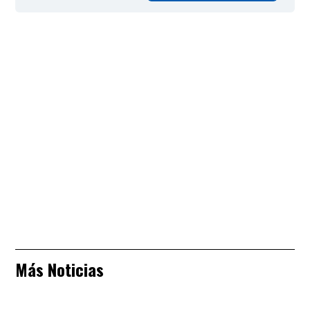
Más Noticias