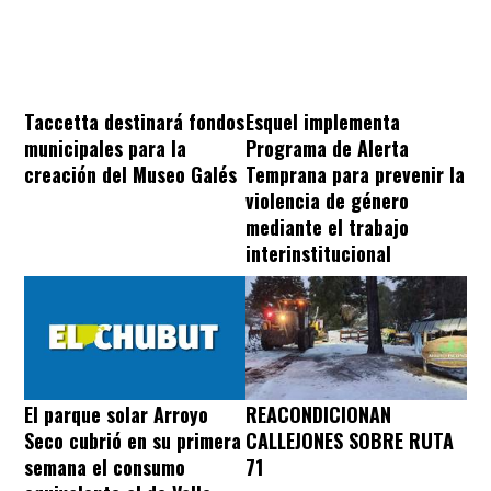
Taccetta destinará fondos
Esquel implementa
municipales para la
Programa de Alerta
creación del Museo Galés
Temprana para prevenir la
violencia de género
mediante el trabajo
interinstitucional
REACONDICIONAN
El parque solar Arroyo
CALLEJONES SOBRE RUTA
Seco cubrió en su primera
71
semana el consumo