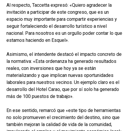
Al respecto, Taccetta expresó: «Quiero agradecer la
invitación a participar de este congreso, que es un
espacio muy importante para compartir experiencias y
seguir fortaleciendo el desarrollo turístico a nivel
nacional. Para nosotros es un orgullo poder contar lo que
estamos haciendo en Esquel».
Asimismo, el intendente destacó el impacto concreto de
la normativa: «Esta ordenanza ha generado resultados
reales, con inversiones que hoy ya se están
materializando y que implican nuevas oportunidades
laborales para nuestros vecinos. Un ejemplo claro es el
desarrollo del Hotel Carao, que por sí solo ha generado
más de 100 puestos de trabajo».
En ese sentido, remarcó que «este tipo de herramientas
no solo promueven el crecimiento del destino, sino que
también mejoran la calidad de vida de la comunidad,