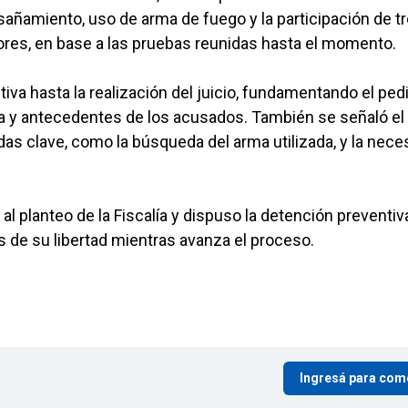
sañamiento, uso de arma de fuego y la participación de t
res, en base a las pruebas reunidas hasta el momento.
entiva hasta la realización del juicio, fundamentando el ped
iva y antecedentes de los acusados. También se señaló el
as clave, como la búsqueda del arma utilizada, y la nece
 al planteo de la Fiscalía y dispuso la detención preventiv
 de su libertad mientras avanza el proceso.
Ingresá para com