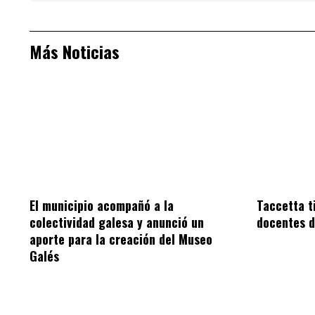
Más Noticias
El municipio acompañó a la
Taccetta t
colectividad galesa y anunció un
docentes d
aporte para la creación del Museo
Galés