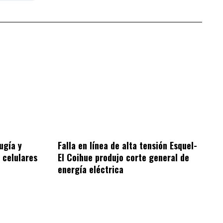
ugía y
Falla en línea de alta tensión Esquel-
 celulares
El Coihue produjo corte general de
energía eléctrica