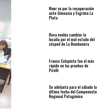
River va por la recuperación
ante Gimnasia y Esgrima La
Plata
Boca evalúa cambiar la
localía por el mal estado del
césped de La Bombonera
Franco Colapinto fue el más
rápido en las pruebas de
Pirelli
Se adelanta para el sábado la
última fecha del Campeonato
Regional Patagónico