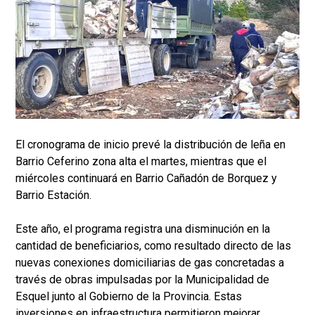
El cronograma de inicio prevé la distribución de leña en
Barrio Ceferino zona alta el martes, mientras que el
miércoles continuará en Barrio Cañadón de Borquez y
Barrio Estación.
Este año, el programa registra una disminución en la
cantidad de beneficiarios, como resultado directo de las
nuevas conexiones domiciliarias de gas concretadas a
través de obras impulsadas por la Municipalidad de
Esquel junto al Gobierno de la Provincia. Estas
inversiones en infraestructura permitieron mejorar