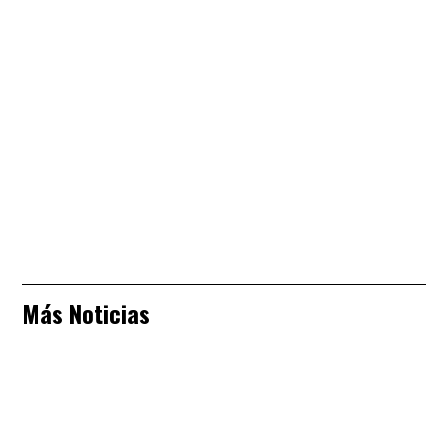
Más Noticias