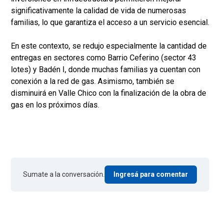
significativamente la calidad de vida de numerosas
familias, lo que garantiza el acceso a un servicio esencial.
En este contexto, se redujo especialmente la cantidad de
entregas en sectores como Barrio Ceferino (sector 43
lotes) y Badén I, donde muchas familias ya cuentan con
conexión a la red de gas. Asimismo, también se
disminuirá en Valle Chico con la finalización de la obra de
gas en los próximos días.
Sumate a la conversación.
Ingresá para comentar