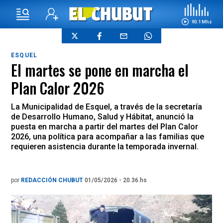
90.1 Mhz
ESQUEL
El martes se pone en marcha el
Plan Calor 2026
La Municipalidad de Esquel, a través de la secretaría
de Desarrollo Humano, Salud y Hábitat, anunció la
puesta en marcha a partir del martes del Plan Calor
2026, una política para acompañar a las familias que
requieren asistencia durante la temporada invernal.
por
REDACCIÓN CHUBUT
01/05/2026 - 20.36.hs