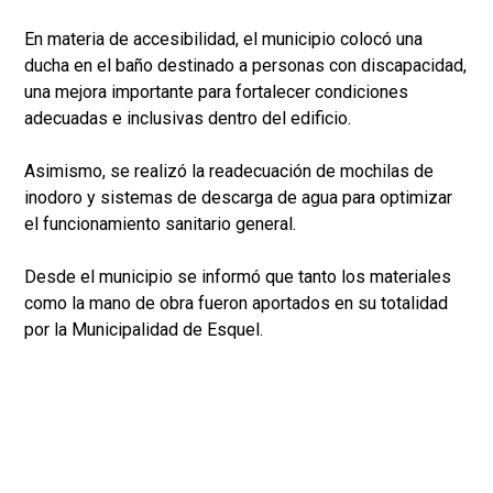
En materia de accesibilidad, el municipio colocó una
ducha en el baño destinado a personas con discapacidad,
una mejora importante para fortalecer condiciones
adecuadas e inclusivas dentro del edificio.
Asimismo, se realizó la readecuación de mochilas de
inodoro y sistemas de descarga de agua para optimizar
el funcionamiento sanitario general.
Desde el municipio se informó que tanto los materiales
como la mano de obra fueron aportados en su totalidad
por la Municipalidad de Esquel.