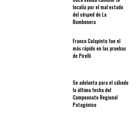
localía por el mal estado
del césped de La
Bombonera
Franco Colapinto fue el
más rápido en las pruebas
de Pirelli
Se adelanta para el sábado
la última fecha del
Campeonato Regional
Patagónico