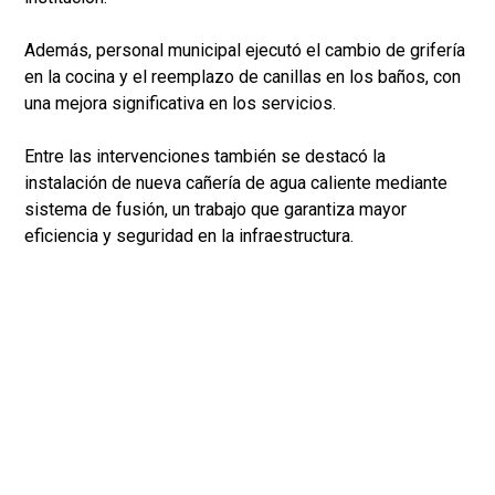
Además, personal municipal ejecutó el cambio de grifería
en la cocina y el reemplazo de canillas en los baños, con
una mejora significativa en los servicios.
Entre las intervenciones también se destacó la
instalación de nueva cañería de agua caliente mediante
sistema de fusión, un trabajo que garantiza mayor
eficiencia y seguridad en la infraestructura.