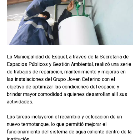
La Municipalidad de Esquel, a través de la Secretaría de
Espacios Públicos y Gestión Ambiental, realizó una serie
de trabajos de reparación, mantenimiento y mejoras en
las instalaciones del Grupo Joven Ceferino con el
objetivo de optimizar las condiciones del espacio y
brindar mayor comodidad a quienes desarrollan allí sus
actividades.
Las tareas incluyeron el recambio y colocación de un
nuevo termotanque, lo que permitió mejorar el
funcionamiento del sistema de agua caliente dentro de la
institución.