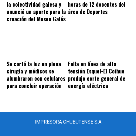
la colectividad galesa y
horas de 12 docentes del
anunció un aporte para la
área de Deportes
creación del Museo Galés
Se cortó la luz en plena
Falla en línea de alta
cirugía y médicos se
tensión Esquel-El Coihue
alumbraron con celulares
produjo corte general de
para concluir operación
energía eléctrica
IMPRESORA CHUBUTENSE S.A