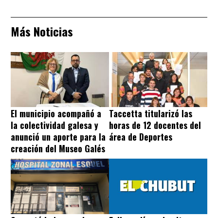
Más Noticias
El municipio acompañó a
Taccetta titularizó las
la colectividad galesa y
horas de 12 docentes del
anunció un aporte para la
área de Deportes
creación del Museo Galés