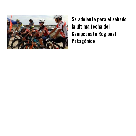
Se adelanta para el sábado
la última fecha del
Campeonato Regional
Patagónico