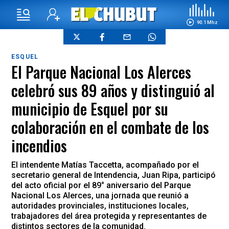
90.1 Mhz
ESQUEL
El Parque Nacional Los Alerces
celebró sus 89 años y distinguió al
municipio de Esquel por su
colaboración en el combate de los
incendios
El intendente Matías Taccetta, acompañado por el
secretario general de Intendencia, Juan Ripa, participó
del acto oficial por el 89° aniversario del Parque
Nacional Los Alerces, una jornada que reunió a
autoridades provinciales, instituciones locales,
trabajadores del área protegida y representantes de
distintos sectores de la comunidad.