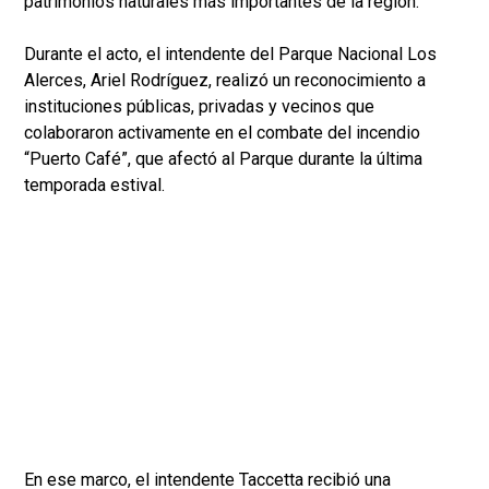
patrimonios naturales más importantes de la región.
Durante el acto, el intendente del Parque Nacional Los
Alerces, Ariel Rodríguez, realizó un reconocimiento a
instituciones públicas, privadas y vecinos que
colaboraron activamente en el combate del incendio
“Puerto Café”, que afectó al Parque durante la última
temporada estival.
En ese marco, el intendente Taccetta recibió una