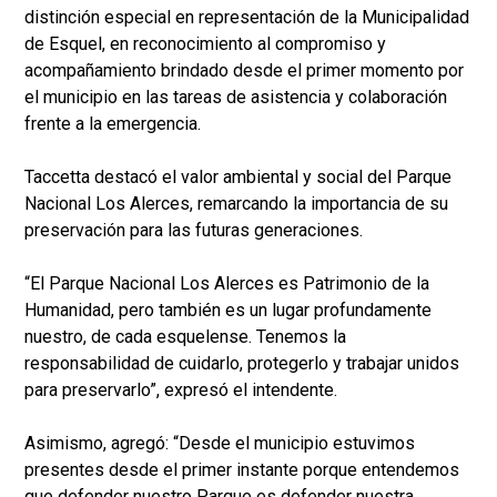
distinción especial en representación de la Municipalidad
de Esquel, en reconocimiento al compromiso y
acompañamiento brindado desde el primer momento por
el municipio en las tareas de asistencia y colaboración
frente a la emergencia.
Taccetta destacó el valor ambiental y social del Parque
Nacional Los Alerces, remarcando la importancia de su
preservación para las futuras generaciones.
“El Parque Nacional Los Alerces es Patrimonio de la
Humanidad, pero también es un lugar profundamente
nuestro, de cada esquelense. Tenemos la
responsabilidad de cuidarlo, protegerlo y trabajar unidos
para preservarlo”, expresó el intendente.
Asimismo, agregó: “Desde el municipio estuvimos
presentes desde el primer instante porque entendemos
que defender nuestro Parque es defender nuestra