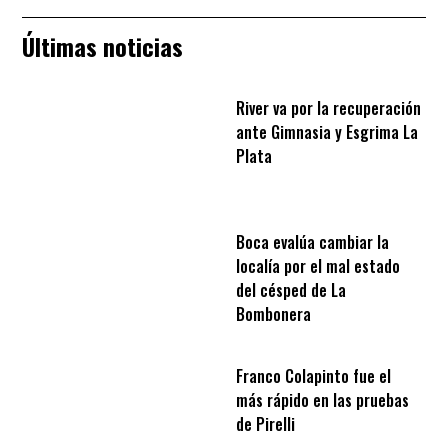
Últimas noticias
River va por la recuperación
ante Gimnasia y Esgrima La
Plata
Boca evalúa cambiar la
localía por el mal estado
del césped de La
Bombonera
Franco Colapinto fue el
más rápido en las pruebas
de Pirelli