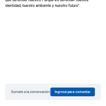
identidad, nuestro ambiente y nuestro futuro”.
Sumate a la conversación.
Ingresá para comentar