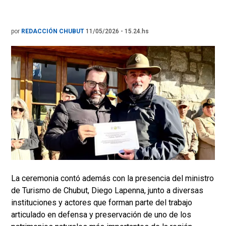
por
REDACCIÓN CHUBUT
11/05/2026 - 15.24.hs
La ceremonia contó además con la presencia del ministro
de Turismo de Chubut, Diego Lapenna, junto a diversas
instituciones y actores que forman parte del trabajo
articulado en defensa y preservación de uno de los