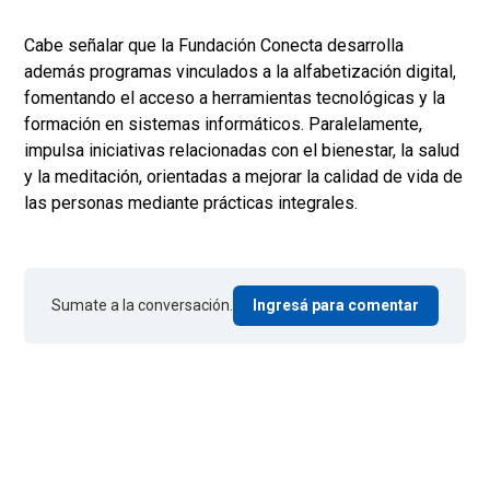
Cabe señalar que la Fundación Conecta desarrolla
además programas vinculados a la alfabetización digital,
fomentando el acceso a herramientas tecnológicas y la
formación en sistemas informáticos. Paralelamente,
impulsa iniciativas relacionadas con el bienestar, la salud
y la meditación, orientadas a mejorar la calidad de vida de
las personas mediante prácticas integrales.
Sumate a la conversación.
Ingresá para comentar