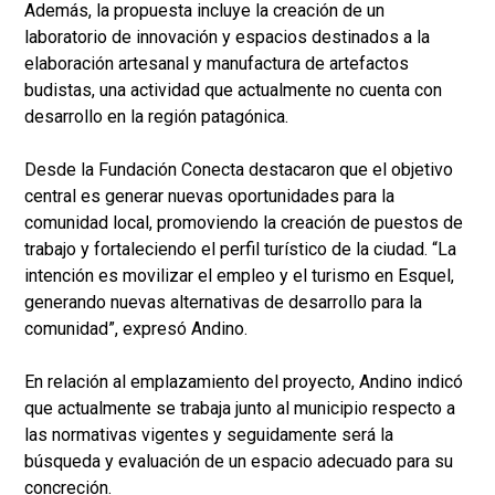
Además, la propuesta incluye la creación de un
laboratorio de innovación y espacios destinados a la
elaboración artesanal y manufactura de artefactos
budistas, una actividad que actualmente no cuenta con
desarrollo en la región patagónica.
Desde la Fundación Conecta destacaron que el objetivo
central es generar nuevas oportunidades para la
comunidad local, promoviendo la creación de puestos de
trabajo y fortaleciendo el perfil turístico de la ciudad. “La
intención es movilizar el empleo y el turismo en Esquel,
generando nuevas alternativas de desarrollo para la
comunidad”, expresó Andino.
En relación al emplazamiento del proyecto, Andino indicó
que actualmente se trabaja junto al municipio respecto a
las normativas vigentes y seguidamente será la
búsqueda y evaluación de un espacio adecuado para su
concreción.