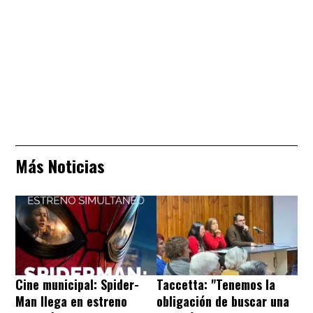
Más Noticias
Cine municipal: Spider-
Taccetta: "Tenemos la
Man llega en estreno
obligación de buscar una