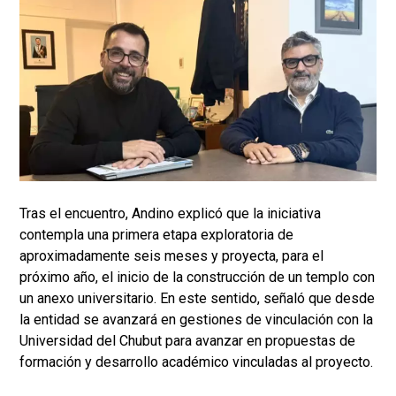
Tras el encuentro, Andino explicó que la iniciativa
contempla una primera etapa exploratoria de
aproximadamente seis meses y proyecta, para el
próximo año, el inicio de la construcción de un templo con
un anexo universitario. En este sentido, señaló que desde
la entidad se avanzará en gestiones de vinculación con la
Universidad del Chubut para avanzar en propuestas de
formación y desarrollo académico vinculadas al proyecto.